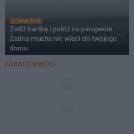
DOMOWE TRIKI
Zwilż kartkę i połóż na parapecie.
Żadna mucha nie wleci do twojego
domu
ZOBACZ WIĘCEJ