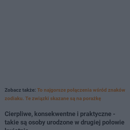
Zobacz także:
To najgorsze połączenia wśród znaków
zodiaku. Te związki skazane są na porażkę
Cierpliwe, konsekwentne i praktyczne -
takie są osoby urodzone w drugiej połowie