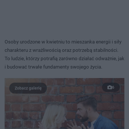
Osoby urodzone w kwietniu to mieszanka energii i siły
charakteru z wrażliwością oraz potrzebą stabilności.
To ludzie, którzy potrafią zarówno działać odważnie, jak
i budować trwałe fundamenty swojego życia.
6