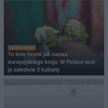
RZADKIE IMIONA
To imię brzmi jak nazwa
europejskiego kraju. W Polsce nosi
je zaledwie 3 kobiety