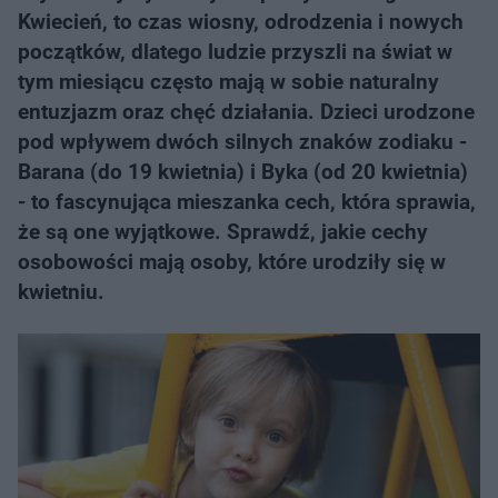
Kwiecień, to czas wiosny, odrodzenia i nowych
początków, dlatego ludzie przyszli na świat w
tym miesiącu często mają w sobie naturalny
entuzjazm oraz chęć działania. Dzieci urodzone
pod wpływem dwóch silnych znaków zodiaku -
Barana (do 19 kwietnia) i Byka (od 20 kwietnia)
- to fascynująca mieszanka cech, która sprawia,
że są one wyjątkowe. Sprawdź, jakie cechy
osobowości mają osoby, które urodziły się w
kwietniu.