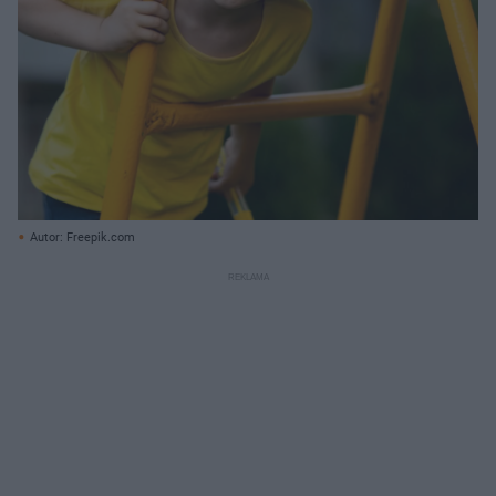
Autor: Freepik.com