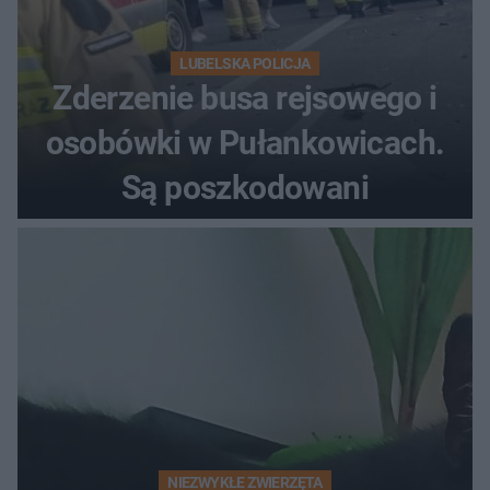
LUBELSKA POLICJA
Zderzenie busa rejsowego i
osobówki w Pułankowicach.
Są poszkodowani
NIEZWYKŁE ZWIERZĘTA