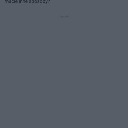
macie inne sposoby?