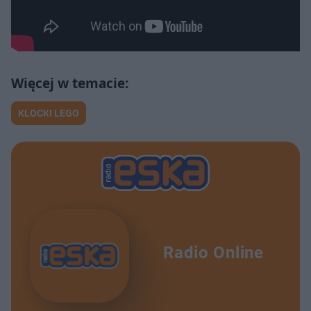
KLOCKI LEGO
Radio Online