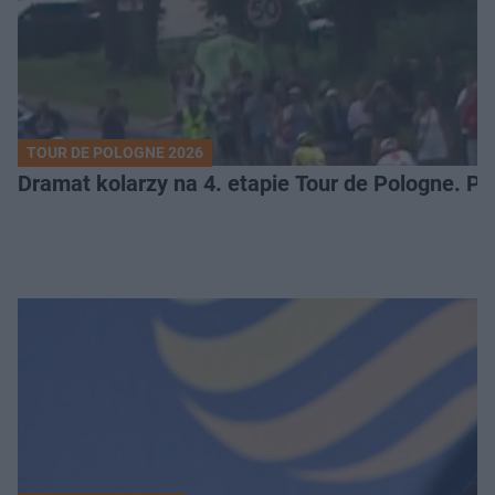
TOUR DE POLOGNE 2026
Dramat kolarzy na 4. etapie Tour de Pologne. 