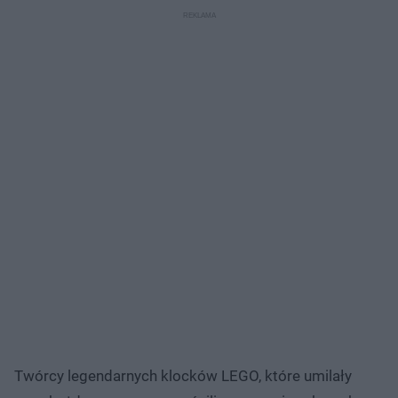
Twórcy legendarnych klocków LEGO, które umilały