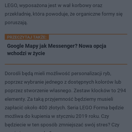
LEGO, wyposażona jest w wał korbowy oraz
przekładnię, która powoduje, że organiczne formy się
poruszają.
PRZECZYTAJ TAKŻE:
Google Mapy jak Messenger? Nowa opcja
wchodzi w życie
Dorośli będą mieli możliwość personalizacji ryb,
poprzez wybranie jednego z dostępnych kolorów lub
poprzez stworzenie własnego. Zestaw klocków to 294
elementy. Za taką przyjemność będziemy musieli
zapłacić około 400 złotych. Seria LEGO Forma będzie
możliwa do kupienia w styczniu 2019 roku. Czy
będziecie w ten sposób zmniejszać swój stres? Czy