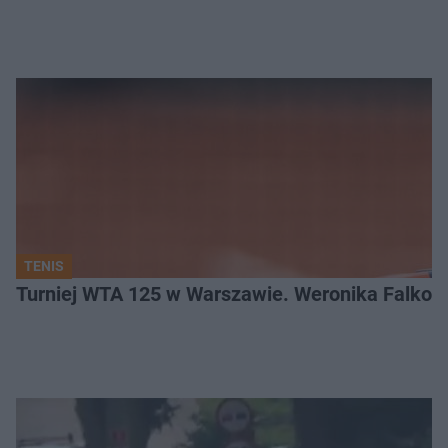
TENIS
Turniej WTA 125 w Warszawie. Weronika Falkow