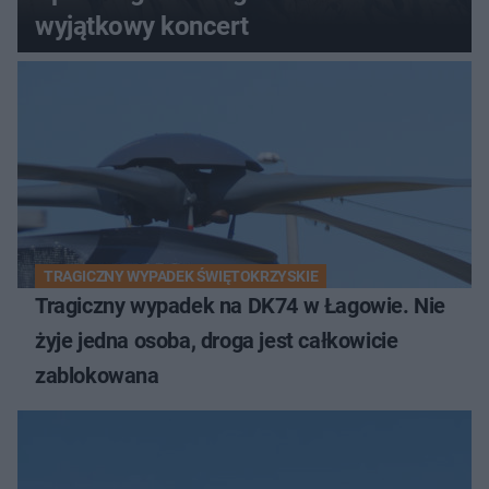
wyjątkowy koncert
TRAGICZNY WYPADEK ŚWIĘTOKRZYSKIE
Tragiczny wypadek na DK74 w Łagowie. Nie
żyje jedna osoba, droga jest całkowicie
zablokowana