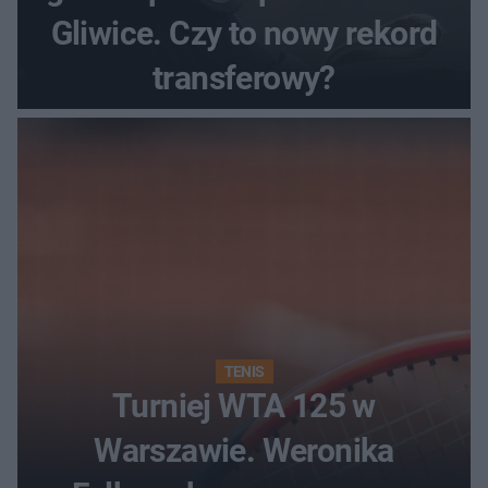
Gliwice. Czy to nowy rekord
transferowy?
TENIS
Turniej WTA 125 w
Warszawie. Weronika