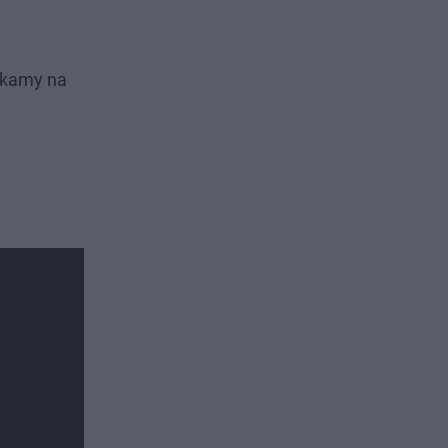
zekamy na