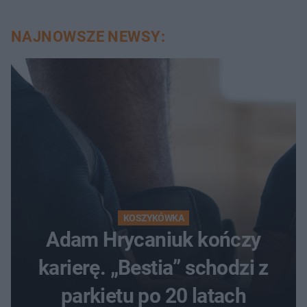
NAJNOWSZE NEWSY:
KOSZYKÓWKA
Adam Hrycaniuk kończy
karierę. „Bestia” schodzi z
parkietu po 20 latach