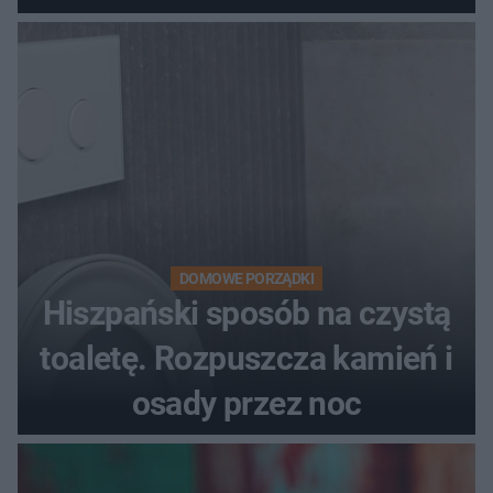
DOMOWE PORZĄDKI
Hiszpański sposób na czystą
toaletę. Rozpuszcza kamień i
osady przez noc