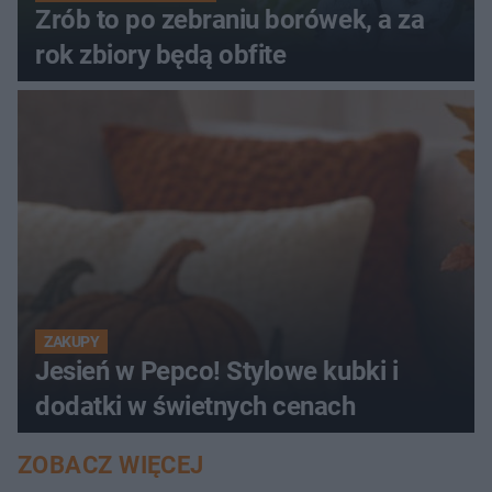
Zrób to po zebraniu borówek, a za
rok zbiory będą obfite
ZAKUPY
Jesień w Pepco! Stylowe kubki i
dodatki w świetnych cenach
ZOBACZ WIĘCEJ