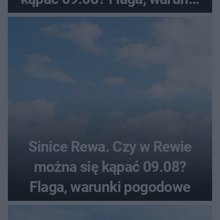
pogodowe
Sinice Rewa. Czy w Rewie
można się kąpać 09.08?
Flaga, warunki pogodowe