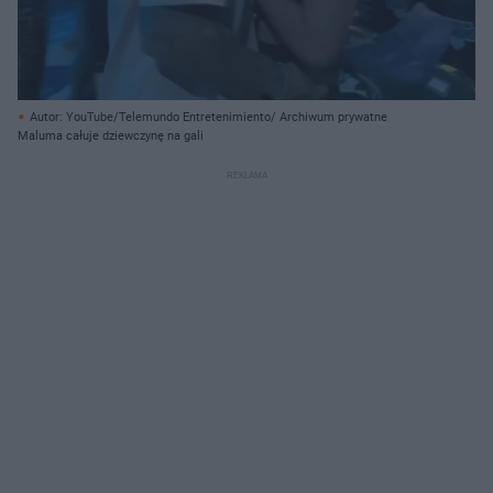
Autor: YouTube/Telemundo Entretenimiento/ Archiwum prywatne
Maluma całuje dziewczynę na gali