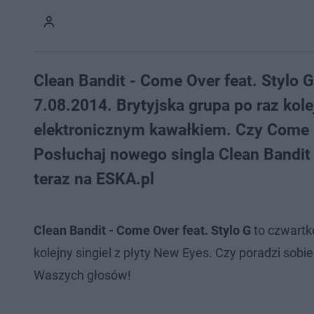
Clean Bandit - Come Over feat. Stylo
7.08.2014. Brytyjska grupa po raz kol
elektronicznym kawałkiem. Czy Come Ov
Posłuchaj nowego singla Clean Bandit 
teraz na ESKA.pl
Clean Bandit - Come Over feat. Stylo G
to czwart
kolejny singiel z płyty New Eyes. Czy poradzi sobie
Waszych głosów!