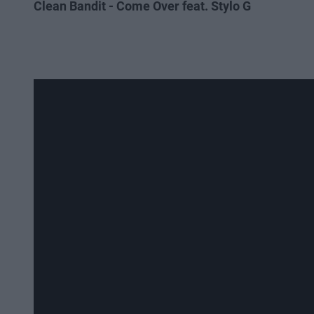
Clean Bandit - Come Over feat. Stylo G