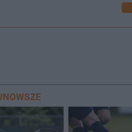
AJNOWSZE