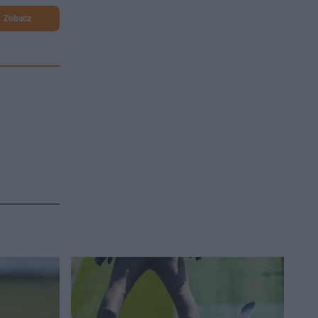
Zobacz