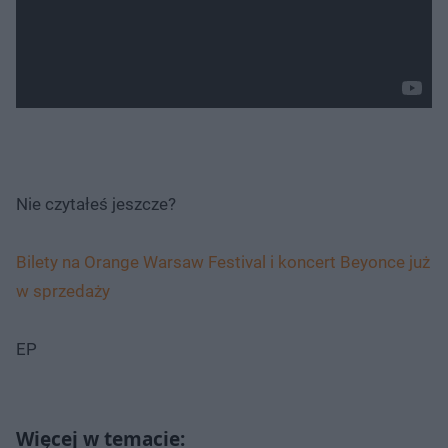
Nie czytałeś jeszcze?
Bilety na Orange Warsaw Festival i koncert Beyonce już
w sprzedaży
EP