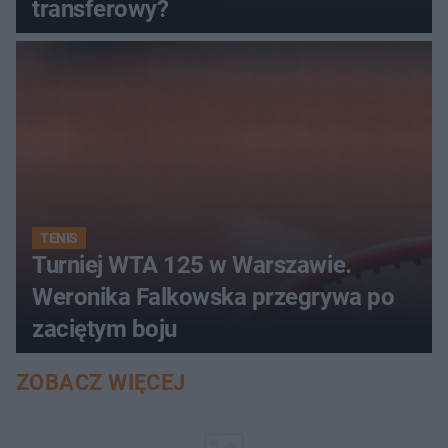
transferowy?
TENIS
Turniej WTA 125 w Warszawie.
Weronika Falkowska przegrywa po
zaciętym boju
ZOBACZ WIĘCEJ