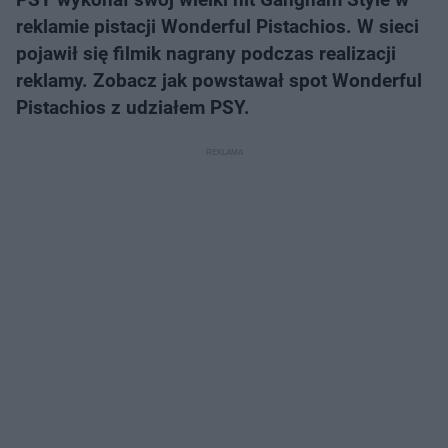
reklamie pistacji Wonderful Pistachios. W sieci
pojawił się filmik nagrany podczas realizacji
reklamy. Zobacz jak powstawał spot Wonderful
Pistachios z udziałem PSY.