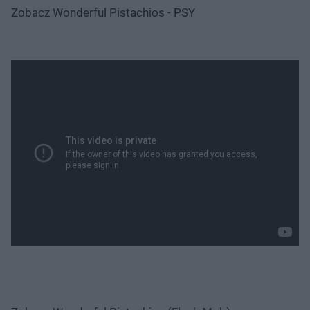
Zobacz Wonderful Pistachios - PSY