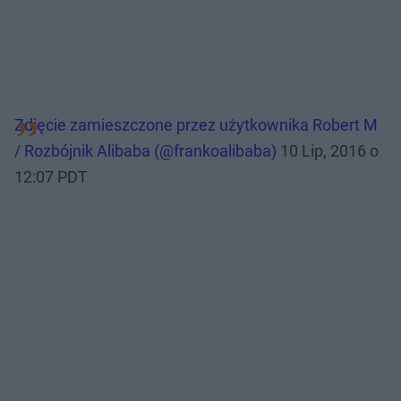
Zdjęcie zamieszczone przez użytkownika Robert M
/ Rozbójnik Alibaba (@frankoalibaba)
10 Lip, 2016 o
12:07 PDT