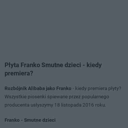
Płyta Franko Smutne dzieci - kiedy
premiera?
Rozbójnik Alibaba jako Franko
- kiedy premiera płyty?
Wszystkie piosenki śpiewane przez popularnego
producenta usłyszymy 18 listopada 2016 roku.
Franko - Smutne dzieci