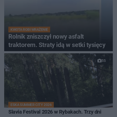
KWOTA ROBI WRAŻENIE
Rolnik zniszczył nowy asfalt
traktorem. Straty idą w setki tysięcy
55
ESKA SUMMER CITY 2026
Slavia Festival 2026 w Rybakach. Trzy dni