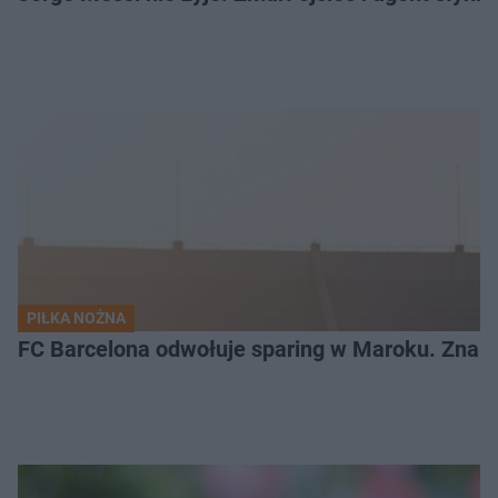
PIŁKA NOŻNA
FC Barcelona odwołuje sparing w Maroku. Znam