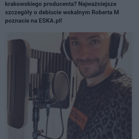
krakowskiego producenta? Najważniejsze
szczegóły o debiucie wokalnym Roberta M
poznacie na ESKA.pl!