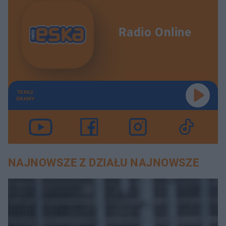
Radio Online
TERAZ
GRAMY
NAJNOWSZE Z DZIAŁU NAJNOWSZE