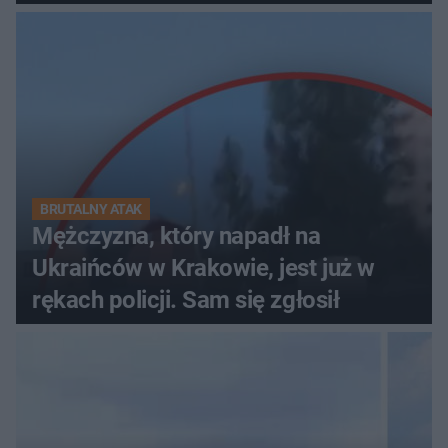
BRUTALNY ATAK
Mężczyzna, który napadł na
Ukraińców w Krakowie, jest już w
rękach policji. Sam się zgłosił