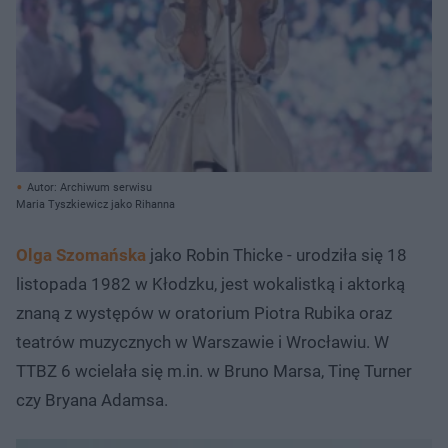
Autor: Archiwum serwisu
Maria Tyszkiewicz jako Rihanna
Olga Szomańska
jako Robin Thicke - urodziła się 18
listopada 1982 w Kłodzku, jest wokalistką i aktorką
znaną z występów w oratorium Piotra Rubika oraz
teatrów muzycznych w Warszawie i Wrocławiu. W
TTBZ 6 wcielała się m.in. w Bruno Marsa, Tinę Turner
czy Bryana Adamsa.