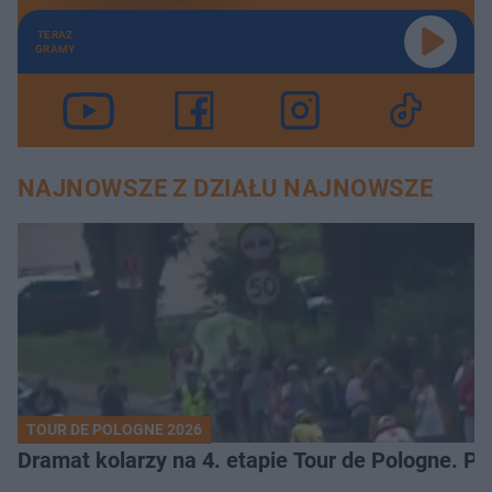
TERAZ
GRAMY
NAJNOWSZE Z DZIAŁU NAJNOWSZE
TOUR DE POLOGNE 2026
Dramat kolarzy na 4. etapie Tour de Pologne. 