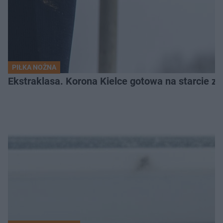
PIŁKA NOŻNA
Ekstraklasa. Korona Kielce gotowa na starcie z 