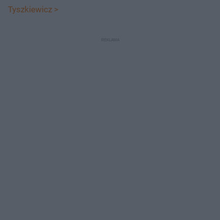
Tyszkiewicz >