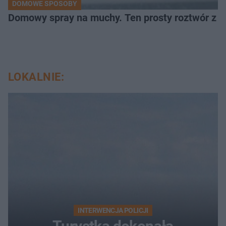
DOMOWE SPOSOBY
Domowy spray na muchy. Ten prosty roztwór z o
LOKALNIE:
INTERWENCJA POLICJI