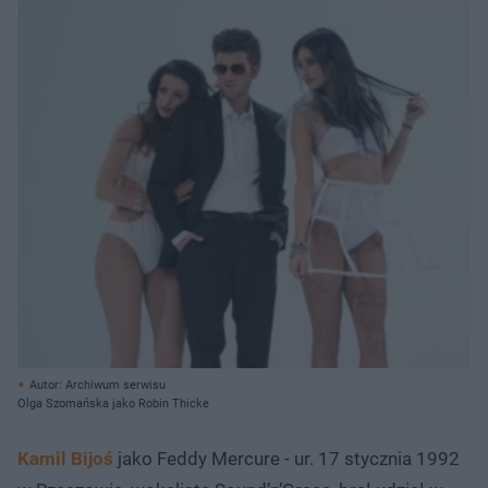
Autor: Archiwum serwisu
Olga Szomańska jako Robin Thicke
Kamil Bijoś
jako Feddy Mercure - ur. 17 stycznia 1992