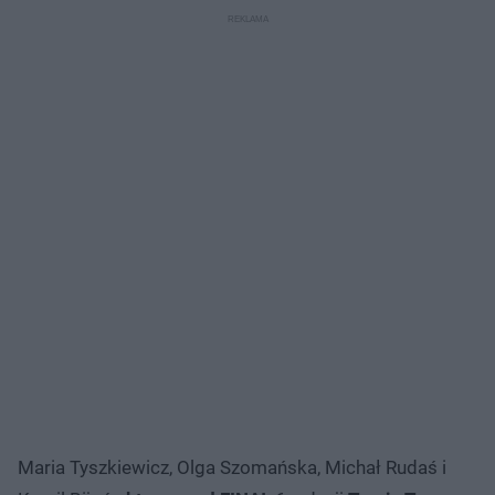
Maria Tyszkiewicz, Olga Szomańska, Michał Rudaś i