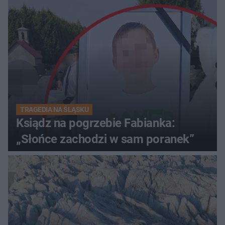
TRAGEDIA NA ŚLĄSKU
Ksiądz na pogrzebie Fabianka:
„Słońce zachodzi w sam poranek”