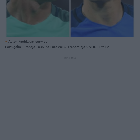
Autor: Archiwum serwisu
Portugalia - Francja 10.07 na Euro 2016. Transmisja ONLINE i w TV