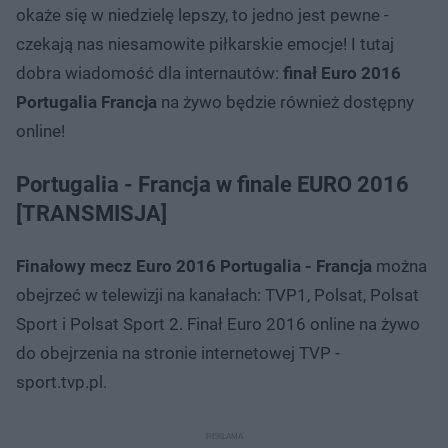
okaże się w niedzielę lepszy, to jedno jest pewne -
czekają nas niesamowite piłkarskie emocje! I tutaj
dobra wiadomość dla internautów:
finał Euro 2016
Portugalia Francja
na żywo będzie również dostępny
online!
Portugalia - Francja w finale EURO 2016
[TRANSMISJA]
Finałowy mecz Euro 2016 Portugalia - Francja
można
obejrzeć w telewizji na kanałach: TVP1, Polsat, Polsat
Sport i Polsat Sport 2. Finał Euro 2016 online na żywo
do obejrzenia na stronie internetowej TVP -
sport.tvp.pl.