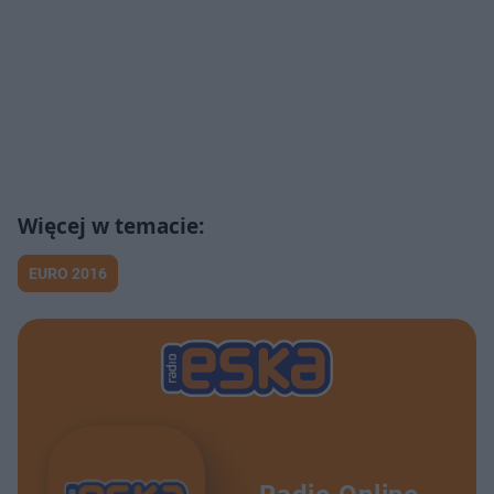
EURO 2016