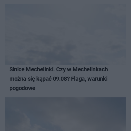
Sinice Mechelinki. Czy w Mechelinkach
można się kąpać 09.08? Flaga, warunki
pogodowe