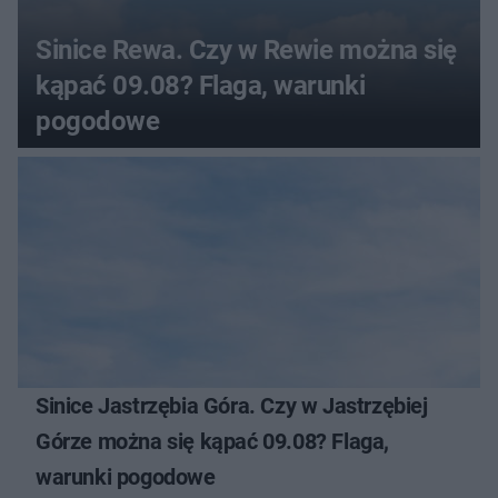
Sinice Rewa. Czy w Rewie można się
kąpać 09.08? Flaga, warunki
pogodowe
Sinice Jastrzębia Góra. Czy w Jastrzębiej
Górze można się kąpać 09.08? Flaga,
warunki pogodowe