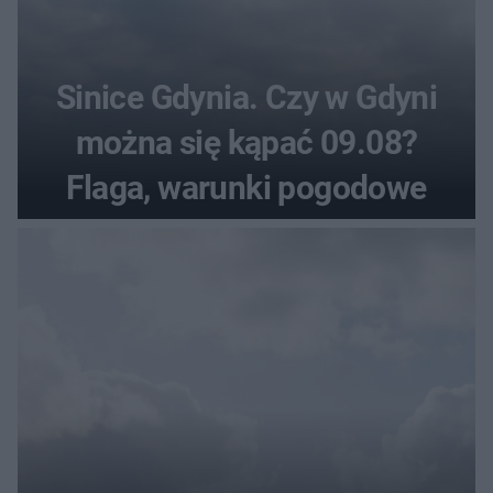
Sinice Gdynia. Czy w Gdyni
można się kąpać 09.08?
Flaga, warunki pogodowe