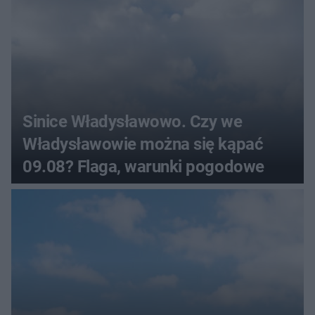
Sinice Władysławowo. Czy we
Władysławowie można się kąpać
09.08? Flaga, warunki pogodowe