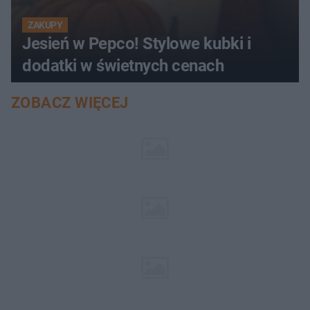
ZAKUPY
Jesień w Pepco! Stylowe kubki i
dodatki w świetnych cenach
ZOBACZ WIĘCEJ