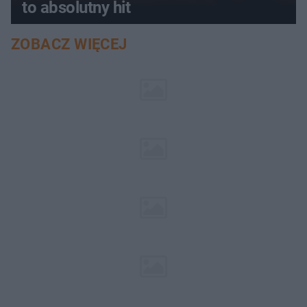
to absolutny hit
ZOBACZ WIĘCEJ