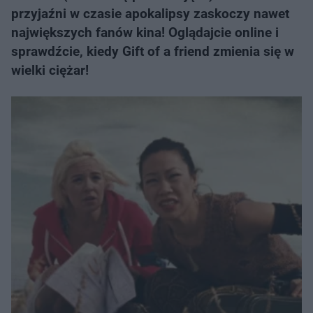
przyjaźni w czasie apokalipsy zaskoczy nawet
największych fanów kina! Oglądajcie online i
sprawdźcie, kiedy Gift of a friend zmienia się w
wielki ciężar!