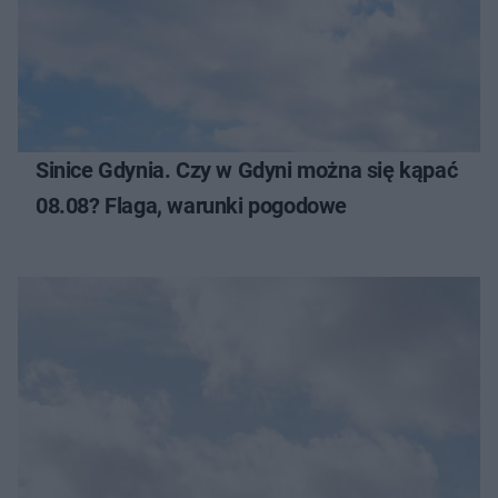
Sinice Gdynia. Czy w Gdyni można się kąpać
08.08? Flaga, warunki pogodowe