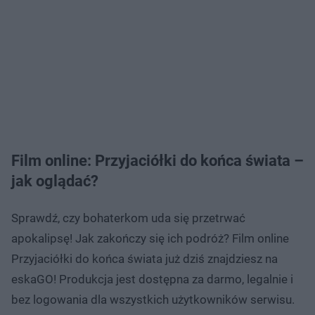
Film online: Przyjaciółki do końca świata –
jak oglądać?
Sprawdź, czy bohaterkom uda się przetrwać
apokalipsę! Jak zakończy się ich podróż? Film online
Przyjaciółki do końca świata już dziś znajdziesz na
eskaGO! Produkcja jest dostępna za darmo, legalnie i
bez logowania dla wszystkich użytkowników serwisu.