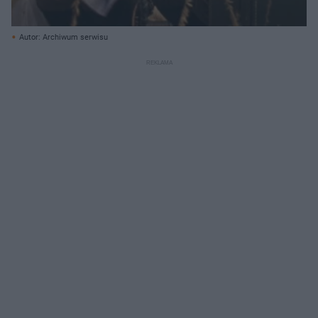
Autor: Archiwum serwisu