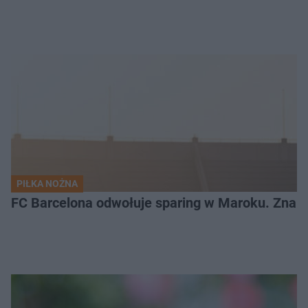
PIŁKA NOŻNA
FC Barcelona odwołuje sparing w Maroku. Znam