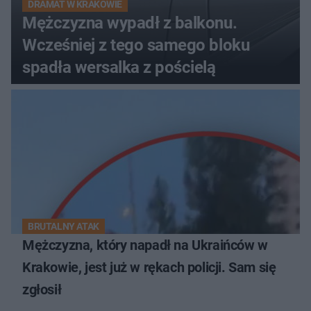
DRAMAT W KRAKOWIE
Mężczyzna wypadł z balkonu.
Wcześniej z tego samego bloku
spadła wersalka z pościelą
BRUTALNY ATAK
Mężczyzna, który napadł na Ukraińców w
Krakowie, jest już w rękach policji. Sam się
zgłosił