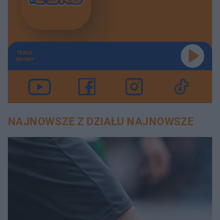
TERAZ
GRAMY
NAJNOWSZE Z DZIAŁU NAJNOWSZE