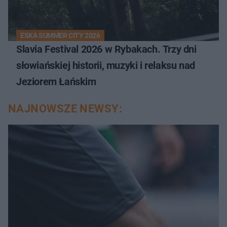
ESKA SUMMER CITY 2026
Slavia Festival 2026 w Rybakach. Trzy dni
słowiańskiej historii, muzyki i relaksu nad
Jeziorem Łańskim
NAJNOWSZE NEWSY: