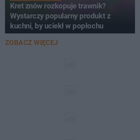
Kret znów rozkopuje trawnik?
Wystarczy popularny produkt z
kuchni, by uciekł w popłochu
ZOBACZ WIĘCEJ