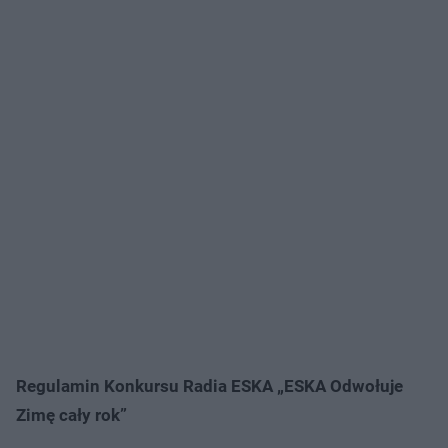
Regulamin Konkursu Radia ESKA „ESKA Odwołuje
Zimę cały rok”