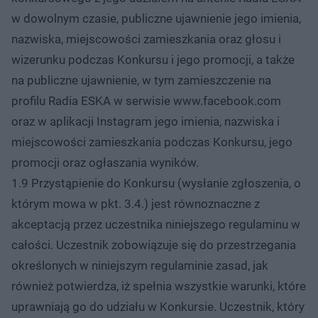
w dowolnym czasie, publiczne ujawnienie jego imienia,
nazwiska, miejscowości zamieszkania oraz głosu i
wizerunku podczas Konkursu i jego promocji, a także
na publiczne ujawnienie, w tym zamieszczenie na
profilu Radia ESKA w serwisie www.facebook.com
oraz w aplikacji Instagram jego imienia, nazwiska i
miejscowości zamieszkania podczas Konkursu, jego
promocji oraz ogłaszania wyników.
1.9 Przystąpienie do Konkursu (wysłanie zgłoszenia, o
którym mowa w pkt. 3.4.) jest równoznaczne z
akceptacją przez uczestnika niniejszego regulaminu w
całości. Uczestnik zobowiązuje się do przestrzegania
określonych w niniejszym regulaminie zasad, jak
również potwierdza, iż spełnia wszystkie warunki, które
uprawniają go do udziału w Konkursie. Uczestnik, który