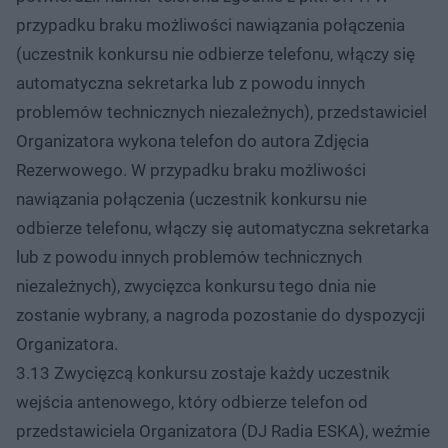
przypadku braku możliwości nawiązania połączenia
(uczestnik konkursu nie odbierze telefonu, włączy się
automatyczna sekretarka lub z powodu innych
problemów technicznych niezależnych), przedstawiciel
Organizatora wykona telefon do autora Zdjęcia
Rezerwowego. W przypadku braku możliwości
nawiązania połączenia (uczestnik konkursu nie
odbierze telefonu, włączy się automatyczna sekretarka
lub z powodu innych problemów technicznych
niezależnych), zwycięzca konkursu tego dnia nie
zostanie wybrany, a nagroda pozostanie do dyspozycji
Organizatora.
3.13 Zwycięzcą konkursu zostaje każdy uczestnik
wejścia antenowego, który odbierze telefon od
przedstawiciela Organizatora (DJ Radia ESKA), weźmie