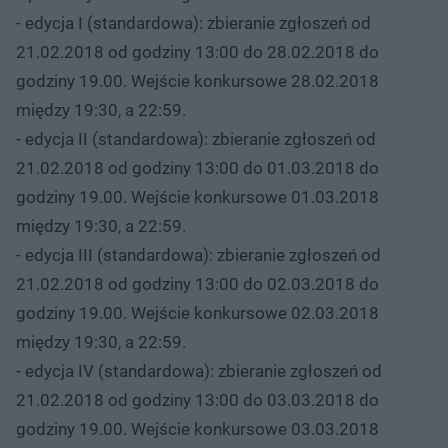
- edycja I (standardowa): zbieranie zgłoszeń od
21.02.2018 od godziny 13:00 do 28.02.2018 do
godziny 19.00. Wejście konkursowe 28.02.2018
między 19:30, a 22:59.
- edycja II (standardowa): zbieranie zgłoszeń od
21.02.2018 od godziny 13:00 do 01.03.2018 do
godziny 19.00. Wejście konkursowe 01.03.2018
między 19:30, a 22:59.
- edycja III (standardowa): zbieranie zgłoszeń od
21.02.2018 od godziny 13:00 do 02.03.2018 do
godziny 19.00. Wejście konkursowe 02.03.2018
między 19:30, a 22:59.
- edycja IV (standardowa): zbieranie zgłoszeń od
21.02.2018 od godziny 13:00 do 03.03.2018 do
godziny 19.00. Wejście konkursowe 03.03.2018