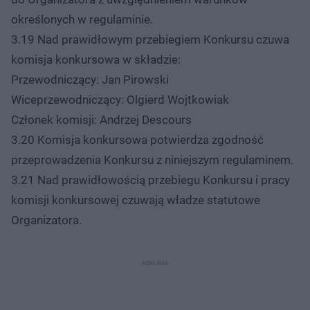
określonych w regulaminie.
3.19 Nad prawidłowym przebiegiem Konkursu czuwa
komisja konkursowa w składzie:
Przewodniczący: Jan Pirowski
Wiceprzewodniczący: Olgierd Wojtkowiak
Członek komisji: Andrzej Descours
3.20 Komisja konkursowa potwierdza zgodność
przeprowadzenia Konkursu z niniejszym regulaminem.
3.21 Nad prawidłowością przebiegu Konkursu i pracy
komisji konkursowej czuwają władze statutowe
Organizatora.