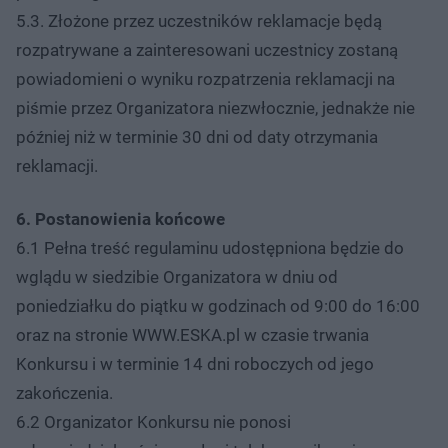
5.3. Złożone przez uczestników reklamacje będą
rozpatrywane a zainteresowani uczestnicy zostaną
powiadomieni o wyniku rozpatrzenia reklamacji na
piśmie przez Organizatora niezwłocznie, jednakże nie
później niż w terminie 30 dni od daty otrzymania
reklamacji.
6. Postanowienia końcowe
6.1 Pełna treść regulaminu udostępniona będzie do
wglądu w siedzibie Organizatora w dniu od
poniedziałku do piątku w godzinach od 9:00 do 16:00
oraz na stronie WWW.ESKA.pl w czasie trwania
Konkursu i w terminie 14 dni roboczych od jego
zakończenia.
6.2 Organizator Konkursu nie ponosi