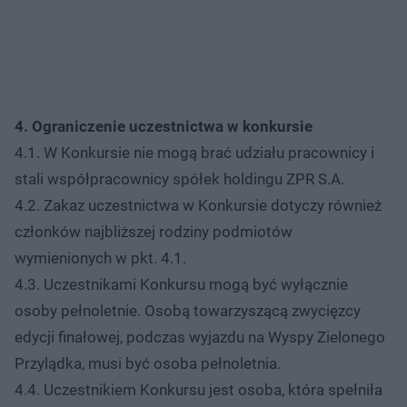
4. Ograniczenie uczestnictwa w konkursie
4.1. W Konkursie nie mogą brać udziału pracownicy i
stali współpracownicy spółek holdingu ZPR S.A.
4.2. Zakaz uczestnictwa w Konkursie dotyczy również
członków najbliższej rodziny podmiotów
wymienionych w pkt. 4.1.
4.3. Uczestnikami Konkursu mogą być wyłącznie
osoby pełnoletnie. Osobą towarzyszącą zwycięzcy
edycji finałowej, podczas wyjazdu na Wyspy Zielonego
Przylądka, musi być osoba pełnoletnia.
4.4. Uczestnikiem Konkursu jest osoba, która spełniła