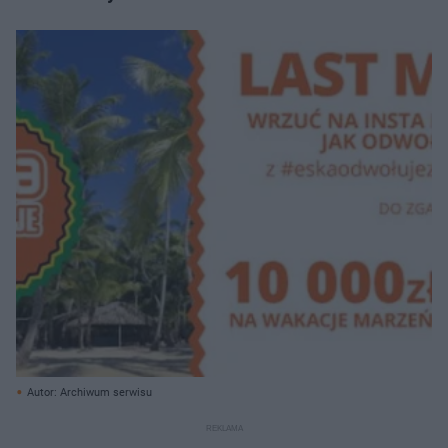
Autor: Archiwum serwisu