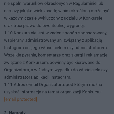
nie spełni warunków określonych w Regulaminie lub
naruszy jakąkolwiek zasadę w nim określoną może być
w każdym czasie wykluczony z udziału w Konkursie
oraz traci prawo do ewentualnej wygranej.
1.10 Konkurs nie jest w żaden sposób sponsorowany,
wspierany, administrowany ani związany z aplikacją
Instagram ani jego właścicielem czy administratorem.
Wszelkie pytania, komentarze oraz skargi i reklamacje
związane z Konkursem, powinny być kierowane do
Organizatora, a w żadnym wypadku do właściciela czy
administratora aplikacji Instagram.
1.11 Adres e-mail Organizatora, pod którym można
uzyskać informacje na temat organizacji Konkursu:
[email protected]
2. Nagrody