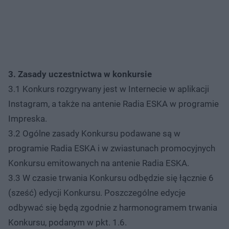
3. Zasady uczestnictwa w konkursie
3.1 Konkurs rozgrywany jest w Internecie w aplikacji
Instagram, a także na antenie Radia ESKA w programie
Impreska.
3.2 Ogólne zasady Konkursu podawane są w
programie Radia ESKA i w zwiastunach promocyjnych
Konkursu emitowanych na antenie Radia ESKA.
3.3 W czasie trwania Konkursu odbędzie się łącznie 6
(sześć) edycji Konkursu. Poszczególne edycje
odbywać się będą zgodnie z harmonogramem trwania
Konkursu, podanym w pkt. 1.6.