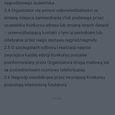
nagrodzonego uczestnika.
2.4 Organizator nie ponosi odpowiedzialności za
zmianę miejsca zamieszkania i/lub podanego przez
uczestnika Konkursu adresu lub zmianę innych danych
– uniemożliwiającą kontakt z tym uczestnikiem lub
odebranie przez niego zestawu nagród/nagrody.
2.5 O szczegółach odbioru i realizacji nagród
zwycięzca każdej edycji Konkursu zostanie
poinformowany przez Organizatora drogą mailową lub
za pośrednictwem rozmowy telefonicznej.
2.6 Nagrody nieodebrane przez zwycięzcę Konkursu
pozostają własnością fundatora.