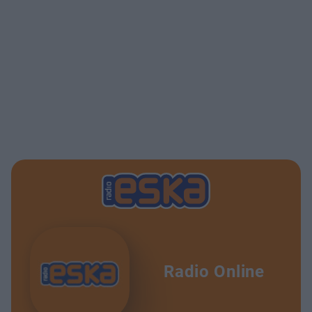
Radio Online