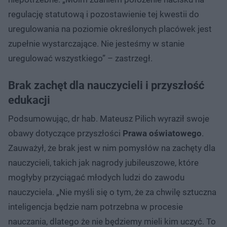
regulację statutową i pozostawienie tej kwestii do
uregulowania na poziomie określonych placówek jest
zupełnie wystarczające. Nie jesteśmy w stanie
uregulować wszystkiego” – zastrzegł.
Brak zachęt dla nauczycieli i przyszłość
edukacji
Podsumowując, dr hab. Mateusz Pilich wyraził swoje
obawy dotyczące przyszłości
Prawa oświatowego
.
Zauważył, że brak jest w nim pomysłów na zachęty dla
nauczycieli, takich jak nagrody jubileuszowe, które
mogłyby przyciągać młodych ludzi do zawodu
nauczyciela. „Nie myśli się o tym, że za chwilę sztuczna
inteligencja będzie nam potrzebna w procesie
nauczania, dlatego że nie będziemy mieli kim uczyć. To