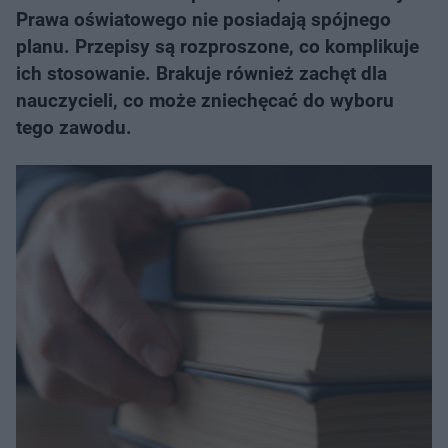
Prawa oświatowego nie posiadają spójnego
planu. Przepisy są rozproszone, co komplikuje
ich stosowanie. Brakuje również zachęt dla
nauczycieli, co może zniechęcać do wyboru
tego zawodu.