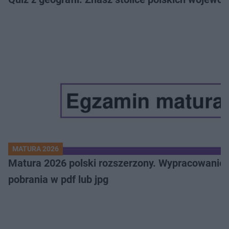
MATURA 2026
Matura 2026 polski rozszerzony. Wypracowanie,
pobrania w pdf lub jpg