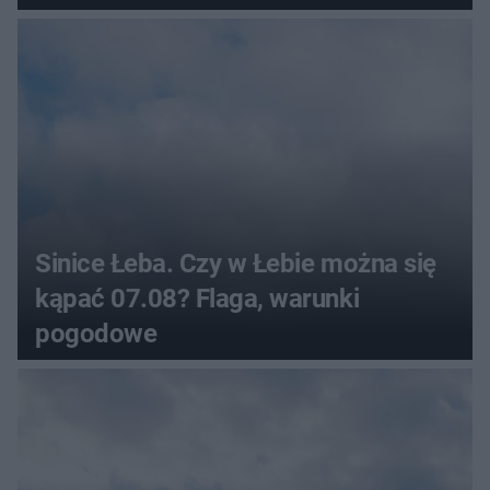
Sinice Łeba. Czy w Łebie można się
kąpać 07.08? Flaga, warunki
pogodowe