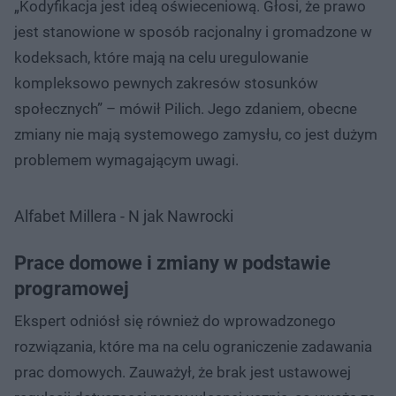
„Kodyfikacja jest ideą oświeceniową. Głosi, że prawo
jest stanowione w sposób racjonalny i gromadzone w
kodeksach, które mają na celu uregulowanie
kompleksowo pewnych zakresów stosunków
społecznych” – mówił Pilich. Jego zdaniem, obecne
zmiany nie mają systemowego zamysłu, co jest dużym
problemem wymagającym uwagi.
Alfabet Millera - N jak Nawrocki
Prace domowe i zmiany w podstawie
programowej
Ekspert odniósł się również do wprowadzonego
rozwiązania, które ma na celu ograniczenie zadawania
prac domowych. Zauważył, że brak jest ustawowej