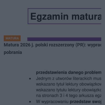
MATURA
Matura 2026 j. polski rozszerzony (PR): wyprac
pobrania