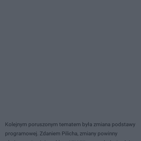
Kolejnym poruszonym tematem była zmiana podstawy
programowej. Zdaniem Pilicha, zmiany powinny