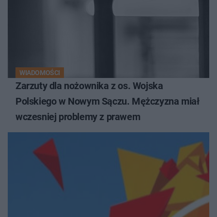
WIADOMOŚCI
Zarzuty dla nożownika z os. Wojska
Polskiego w Nowym Sączu. Mężczyzna miał
wczesniej problemy z prawem