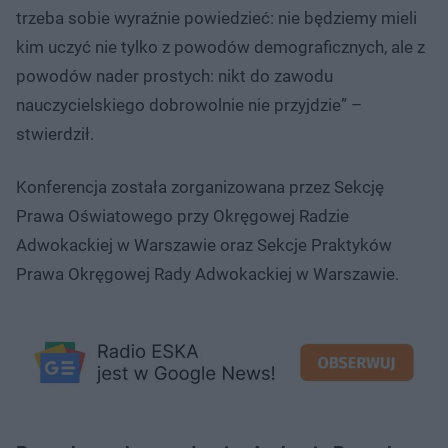
trzeba sobie wyraźnie powiedzieć: nie będziemy mieli
kim uczyć nie tylko z powodów demograficznych, ale z
powodów nader prostych: nikt do zawodu
nauczycielskiego dobrowolnie nie przyjdzie” –
stwierdził.
Konferencja została zorganizowana przez Sekcję
Prawa Oświatowego przy Okręgowej Radzie
Adwokackiej w Warszawie oraz Sekcje Praktyków
Prawa Okręgowej Rady Adwokackiej w Warszawie.