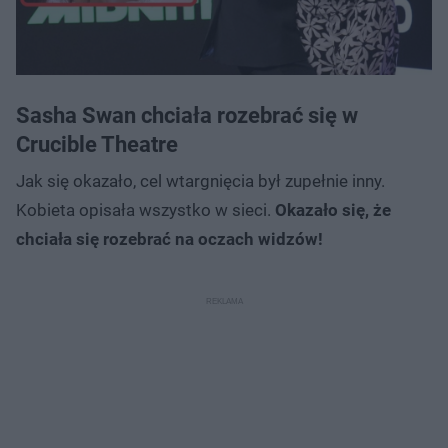
Sasha Swan chciała rozebrać się w
Crucible Theatre
Jak się okazało, cel wtargnięcia był zupełnie inny.
Kobieta opisała wszystko w sieci.
Okazało się, że
chciała się rozebrać na oczach widzów!