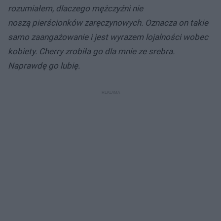
rozumiałem, dlaczego mężczyźni nie
noszą pierścionków zaręczynowych. Oznacza on takie
samo zaangażowanie i jest wyrazem lojalności wobec
kobiety. Cherry zrobiła go dla mnie ze srebra.
Naprawdę go lubię.