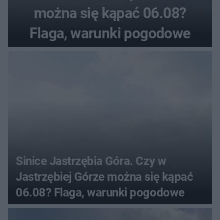
można się kąpać 06.08?
Flaga, warunki pogodowe
Sinice Jastrzębia Góra. Czy w
Jastrzębiej Górze można się kąpać
06.08? Flaga, warunki pogodowe