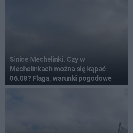
Sinice Mechelinki. Czy w
Mechelinkach można się kąpać
06.08? Flaga, warunki pogodowe