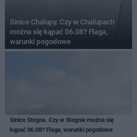
Sinice Chałupy. Czy w Chałupach
można się kąpać 06.08? Flaga,
warunki pogodowe
Sinice Stegna. Czy w Stegnie można się
kąpać 06.08? Flaga, warunki pogodowe