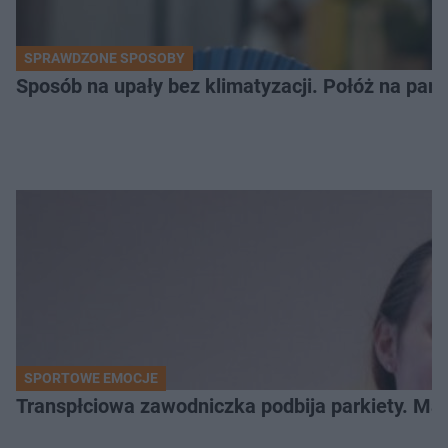
SPRAWDZONE SPOSOBY
Sposób na upały bez klimatyzacji. Połóż na parap
SPORTOWE EMOCJE
Transpłciowa zawodniczka podbija parkiety. Mar