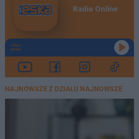
Radio Online
TERAZ
GRAMY
NAJNOWSZE Z DZIAŁU NAJNOWSZE