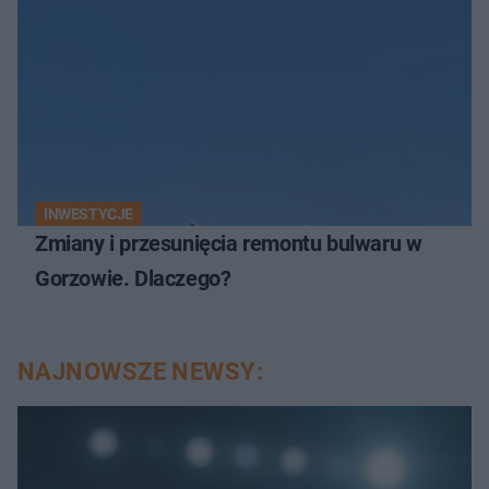
INWESTYCJE
Zmiany i przesunięcia remontu bulwaru w
Gorzowie. Dlaczego?
NAJNOWSZE NEWSY: