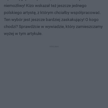
niemożliwy! Kizo wskazał też jeszcze jednego
polskiego artystę, z którym chciałby współpracować.
Ten wybór jest jeszcze bardziej zaskakujący! O kogo
chodzi? Sprawdźcie w wywiadzie, który zamieszczamy
wyżej w tym artykule.