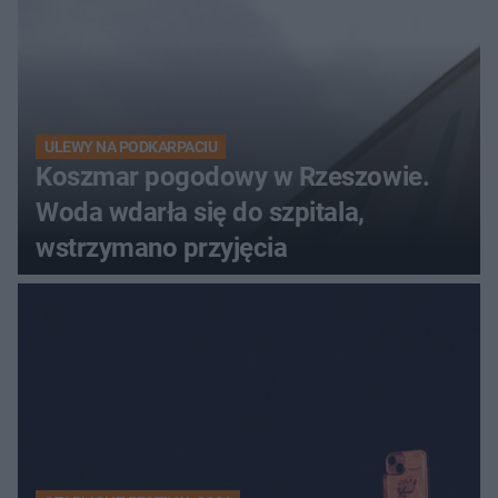
ULEWY NA PODKARPACIU
Koszmar pogodowy w Rzeszowie.
Woda wdarła się do szpitala,
wstrzymano przyjęcia