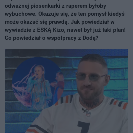
odważnej piosenkarki z raperem byłoby
wybuchowe. Okazuje się, że ten pomysł kiedyś
może okazać się prawdą. Jak powiedział w
wywiadzie z ESKĄ Kizo, nawet był już taki plan!
Co powiedział o współpracy z Dodą?