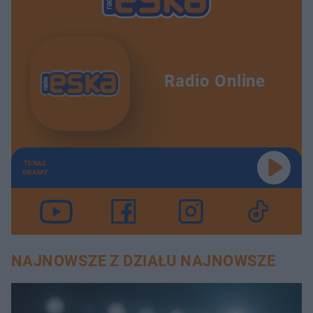
Radio Online
TERAZ
GRAMY
NAJNOWSZE Z DZIAŁU NAJNOWSZE