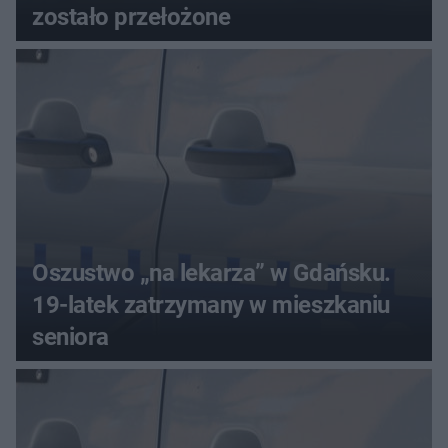
zostało przełożone
Oszustwo „na lekarza” w Gdańsku.
19-latek zatrzymany w mieszkaniu
seniora