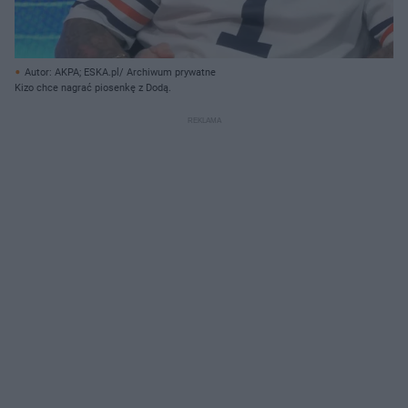
Autor: AKPA; ESKA.pl/ Archiwum prywatne
Kizo chce nagrać piosenkę z Dodą.