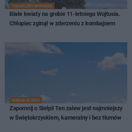
TRAGICZNY WYPADEK
Białe kwiaty na grobie 11-letniego Wojtusia.
Chłopiec zginął w zderzeniu z kombajnem
WAKACJE 2026
Zapomnij o Sielpi! Ten zalew jest najmniejszy
w Świętokrzyskiem, kameralny i bez tłumów