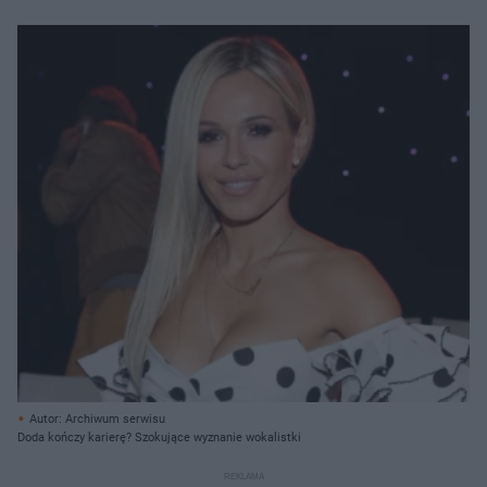
Autor: Archiwum serwisu
Doda kończy karierę? Szokujące wyznanie wokalistki