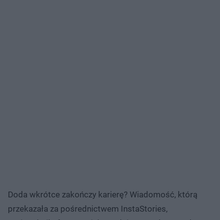
Doda wkrótce zakończy karierę? Wiadomość, którą
przekazała za pośrednictwem InstaStories,