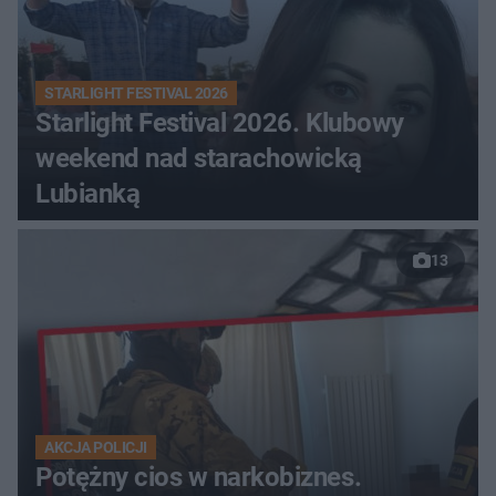
STARLIGHT FESTIVAL 2026
Starlight Festival 2026. Klubowy
weekend nad starachowicką
Lubianką
13
AKCJA POLICJI
Potężny cios w narkobiznes.