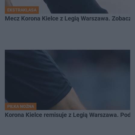
EKSTRAKLASA
Mecz Korona Kielce z Legią Warszawa. Zobacz k
PIŁKA NOŻNA
Korona Kielce remisuje z Legią Warszawa. Podz