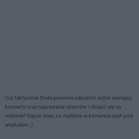
Czy faktycznie Doda powinna odpuścić sobie występy,
koncerty oraz nagrywanie utworów i skupić się na
rodzinie? Dajcie znać, co myślicie w komentarzach pod
artykułem ;)