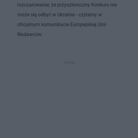
rozczarowanie, że przyszłoroczny Konkurs nie
może się odbyć w Ukrainie - czytamy w
oficjalnym komunikacie Europejskiej Unii
Nadawców.