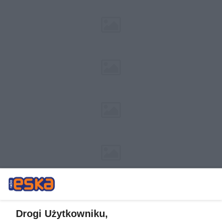
Drogi Użytkowniku,