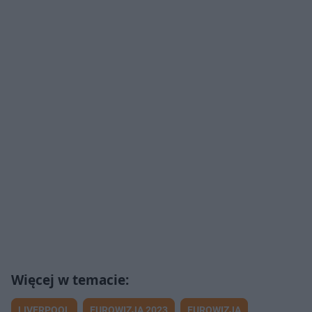
LIVERPOOL
EUROWIZJA 2023
EUROWIZJA