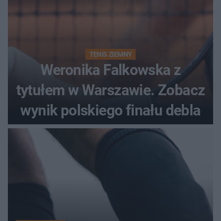
TENIS ZIEMNY
Weronika Falkowska z
tytułem w Warszawie. Zobacz
wynik polskiego finału debla