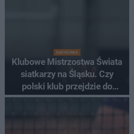
SIATKÓWKA
Klubowe Mistrzostwa Świata
siatkarzy na Śląsku. Czy
polski klub przejdzie do
historii