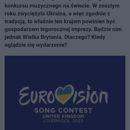
konkursu muzycznego na świecie. W zeszłym
roku zwyciężyła Ukraina, a więc zgodnie z
tradycją, to właśnie ten krajem powinien być
gospodarzem tegorocznej imprezy. Będzie nim
jednak Wielka Brytania. Dlaczego? Kiedy
oglądzie się wydarzenie?