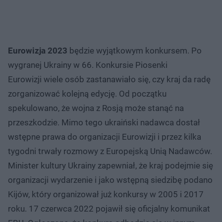
Eurowizja 2023
będzie wyjątkowym konkursem. Po
wygranej Ukrainy w 66. Konkursie Piosenki
Eurowizji wiele osób zastanawiało się, czy kraj da radę
zorganizować kolejną edycję. Od początku
spekulowano, że wojna z Rosją może stanąć na
przeszkodzie. Mimo tego ukraiński nadawca dostał
wstępne prawa do organizacji Eurowizji i przez kilka
tygodni trwały rozmowy z Europejską Unią Nadawców.
Minister kultury Ukrainy zapewniał, że kraj podejmie się
organizacji wydarzenie i jako wstępną siedzibę podano
Kijów, który organizował już konkursy w 2005 i 2017
roku. 17 czerwca 2022 pojawił się oficjalny komunikat