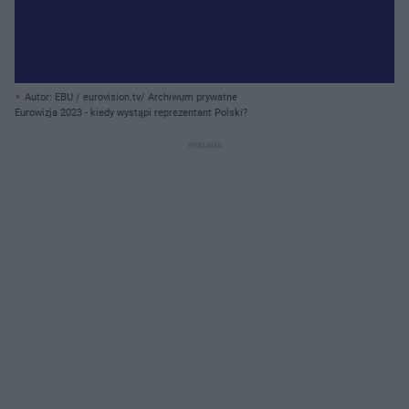
Autor: EBU / eurovision.tv/ Archiwum prywatne
Eurowizja 2023 - kiedy wystąpi reprezentant Polski?