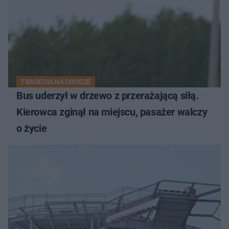
TRAGEDIA NA DRODZE
Bus uderzył w drzewo z przerażającą siłą.
Kierowca zginął na miejscu, pasażer walczy
o życie