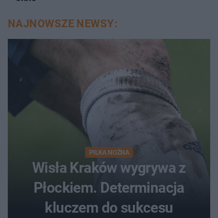
NAJNOWSZE NEWSY:
PIŁKA NOŻNA
Wisła Kraków wygrywa z
Płockiem. Determinacja
kluczem do sukcesu