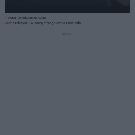
Autor: Archiwum serwisu
Kadr z teledysku W dobrą stronę Dawida Podsiadło