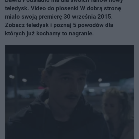
teledysk. Video do piosenki W dobrą stronę
miało swoją premierę 30 września 2015.
Zobacz teledysk i poznaj 5 powodów dla
których już kochamy to nagranie.