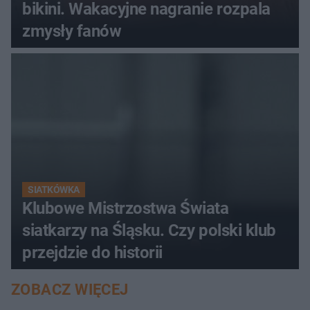
bikini. Wakacyjne nagranie rozpala
zmysły fanów
SIATKÓWKA
Klubowe Mistrzostwa Świata
siatkarzy na Śląsku. Czy polski klub
przejdzie do historii
ZOBACZ WIĘCEJ