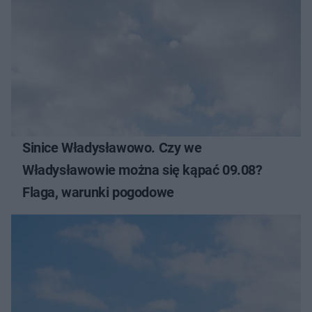
Sinice Władysławowo. Czy we
Władysławowie można się kąpać 09.08?
Flaga, warunki pogodowe