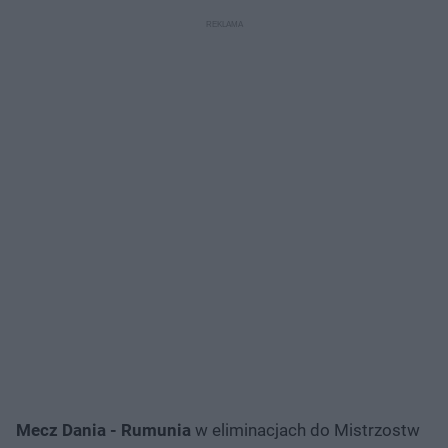
Mecz Dania - Rumunia
w eliminacjach do Mistrzostw