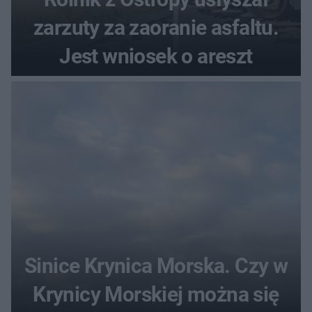
zarzuty za zaoranie asfaltu.
Jest wniosek o areszt
Sinice Krynica Morska. Czy w
Krynicy Morskiej można się