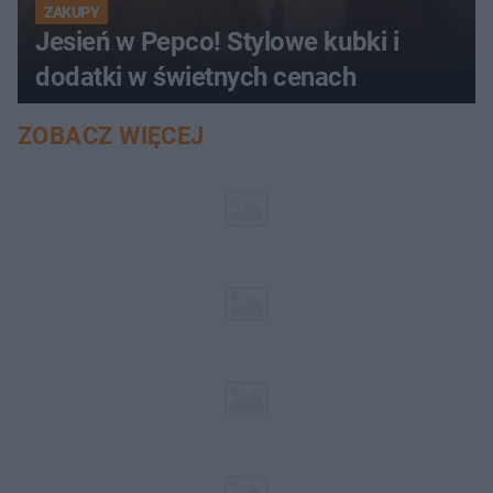
ZAKUPY
Jesień w Pepco! Stylowe kubki i
dodatki w świetnych cenach
ZOBACZ WIĘCEJ