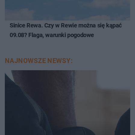
Sinice Rewa. Czy w Rewie można się kąpać
09.08? Flaga, warunki pogodowe
NAJNOWSZE NEWSY: