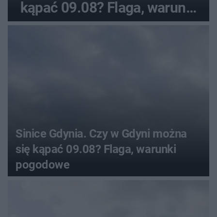
kąpać 09.08? Flaga, warunki
pogodowe
Sinice Gdynia. Czy w Gdyni można
się kąpać 09.08? Flaga, warunki
pogodowe