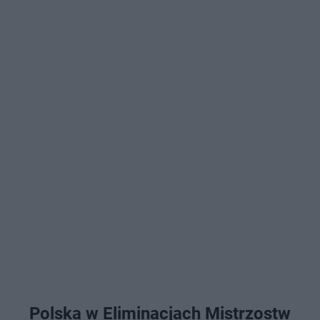
Polska w Eliminacjach Mistrzostw