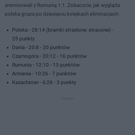
zremisowali z Rumunią 1:1. Zobaczcie, jak wygląda
polska grupa po dziesięciu kolejkach eliminacjach:
Polska - 28:14 (bramki strzelone: stracone) -
25 punkty
Dania - 20:8 - 20 punktów
Czarnogóra - 20:12 - 16 punktów
Rumunia - 12:10 - 13 punktów
Armenia - 10:26 - 7 punktów
Kazachstan - 6:26 - 3 punkty