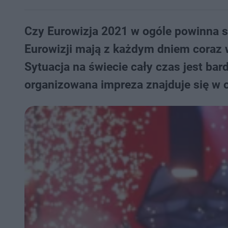
Czy Eurowizja 2021 w ogóle powinna s
Eurowizji mają z każdym dniem coraz w
Sytuacja na świecie cały czas jest bar
organizowana impreza znajduje się w 