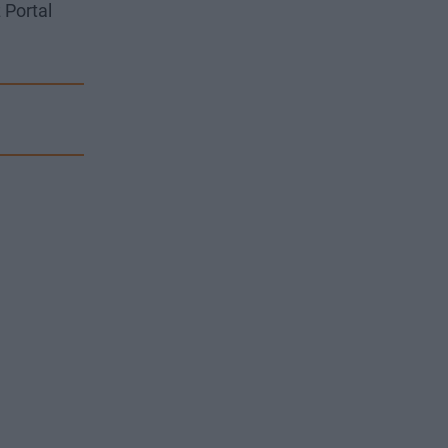
 Portal