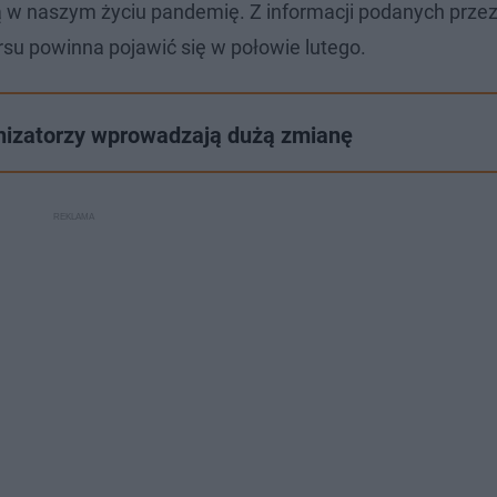
w naszym życiu pandemię. Z informacji podanych przez
rsu powinna pojawić się w połowie lutego.
anizatorzy wprowadzają dużą zmianę