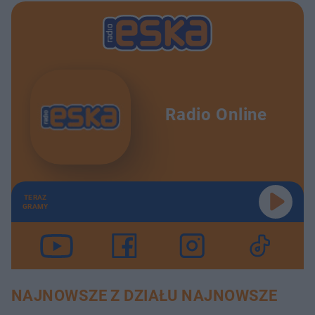
Radio Online
TERAZ
GRAMY
NAJNOWSZE Z DZIAŁU NAJNOWSZE