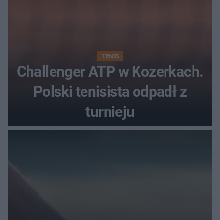
TENIS
Challenger ATP w Kozerkach.
Polski tenisista odpadł z
turnieju