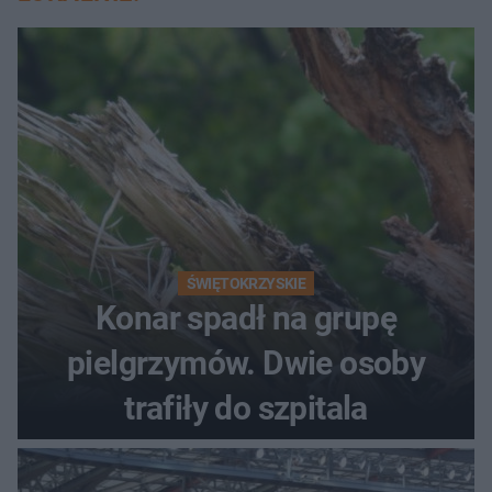
ŚWIĘTOKRZYSKIE
Konar spadł na grupę
pielgrzymów. Dwie osoby
trafiły do szpitala