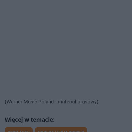
(Warner Music Poland - materiał prasowy)