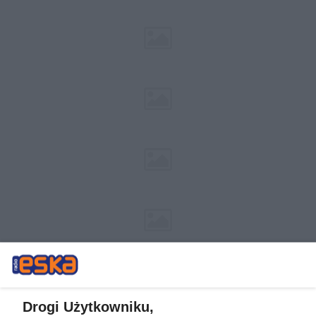
Drogi Użytkowniku,