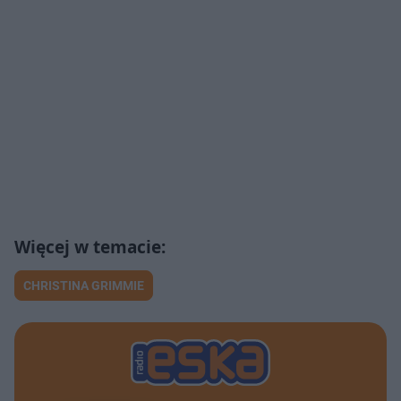
CHRISTINA GRIMMIE