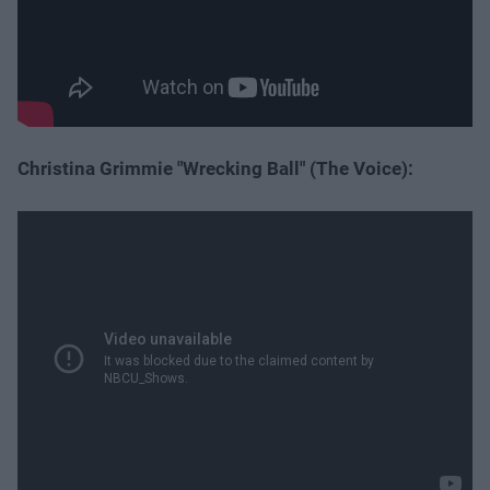
Christina Grimmie "Wrecking Ball" (The Voice):