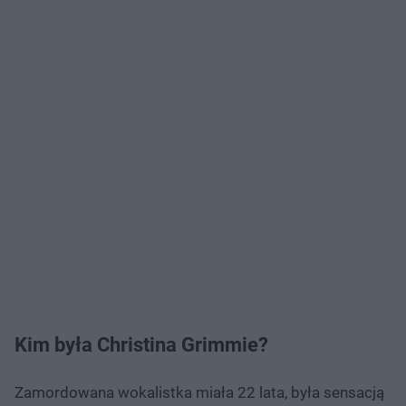
Kim była Christina Grimmie?
Zamordowana wokalistka miała 22 lata, była sensacją