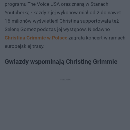
programu The Voice USA oraz znaną w Stanach
Youtuberką - każdy z jej wykonów miał od 2 do nawet
16 milionów wyświetleń! Christina supportowała też
Selenę Gomez podczas jej występów. Niedawno
Christina Grimmie w Polsce
zagrała koncert w ramach
europejskiej trasy.
Gwiazdy wspominają Christinę Grimmie