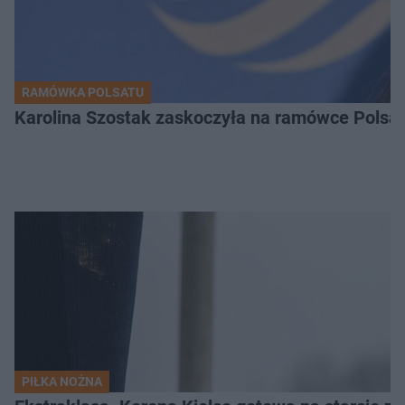
RAMÓWKA POLSATU
Karolina Szostak zaskoczyła na ramówce Polsat
PIŁKA NOŻNA