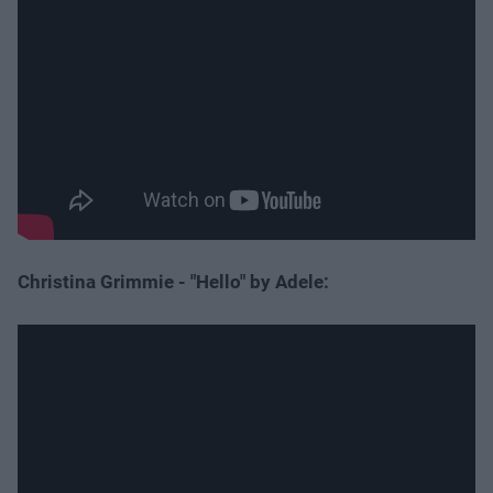
Christina Grimmie - "Hello" by Adele: