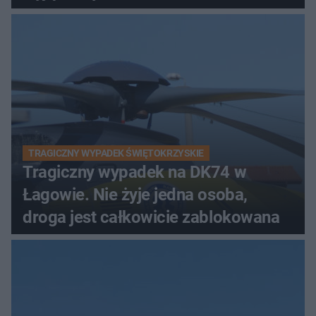
TRAGICZNY WYPADEK ŚWIĘTOKRZYSKIE
Tragiczny wypadek na DK74 w
Łagowie. Nie żyje jedna osoba,
droga jest całkowicie zablokowana