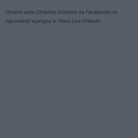
Ostatni wpis Christiny Grimmie na Facebooku to
zapowiedź występu w Plaza Live Orlando: