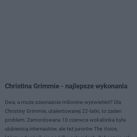
Christina Grimmie - najlepsze wykonania
Dwa, a może szesnaście milionów wyświetleń? Dla
Christiny Grimmie, utalentowanej 22-latki, to żaden
problem. Zamordowana 10 czerwca wokalistka była
ulubienicą internautów, ale też jurorów The Voice,