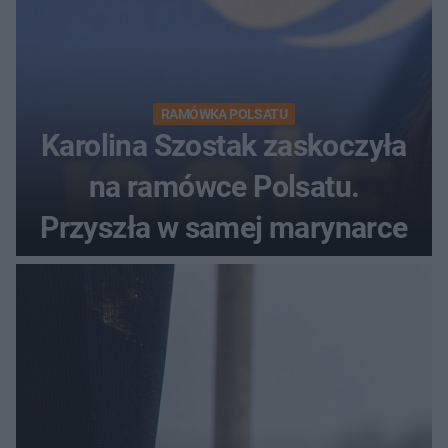
RAMÓWKA POLSATU
Karolina Szostak zaskoczyła
na ramówce Polsatu.
Przyszła w samej marynarce