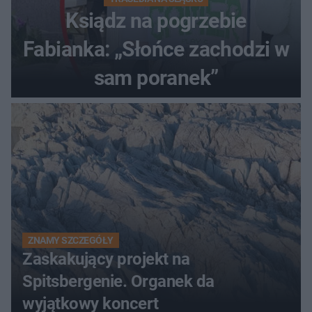
Ksiądz na pogrzebie
Fabianka: „Słońce zachodzi w
sam poranek”
ZNAMY SZCZEGÓŁY
Zaskakujący projekt na
Spitsbergenie. Organek da
wyjątkowy koncert