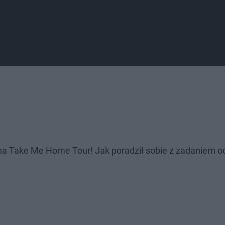
 na Take Me Home Tour! Jak poradził sobie z zadaniem 