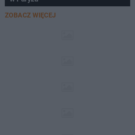
ZOBACZ WIĘCEJ