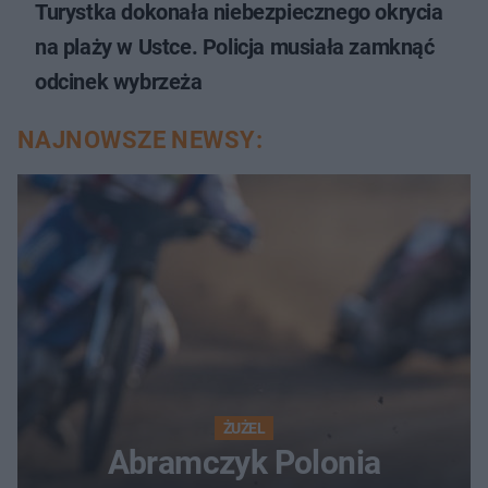
Turystka dokonała niebezpiecznego okrycia
na plaży w Ustce. Policja musiała zamknąć
odcinek wybrzeża
NAJNOWSZE NEWSY:
ŻUŻEL
Abramczyk Polonia