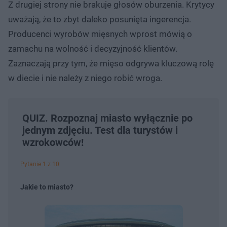
Z drugiej strony nie brakuje głosów oburzenia. Krytycy
uważają, że to zbyt daleko posunięta ingerencja.
Producenci wyrobów mięsnych wprost mówią o
zamachu na wolność i decyzyjność klientów.
Zaznaczają przy tym, że mięso odgrywa kluczową rolę
w diecie i nie należy z niego robić wroga.
QUIZ. Rozpoznaj miasto wyłącznie po
jednym zdjęciu. Test dla turystów i
wzrokowców!
Pytanie 1 z 10
Jakie to miasto?