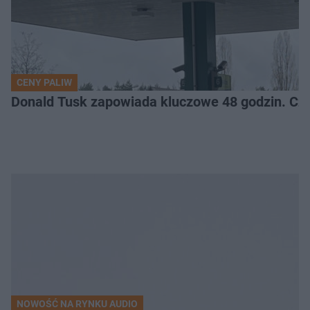
CENY PALIW
Donald Tusk zapowiada kluczowe 48 godzin. Cz
NOWOŚĆ NA RYNKU AUDIO