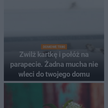
DOMOWE TRIKI
Zwilż kartkę i połóż na
parapecie. Żadna mucha nie
wleci do twojego domu