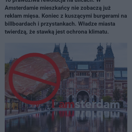
Amsterdamie mieszkańcy nie zobaczą już
reklam mięsa. Koniec z kuszącymi burgerami na
billboardach i przystankach. Władze miasta
twierdzą, że stawką jest ochrona klimatu.