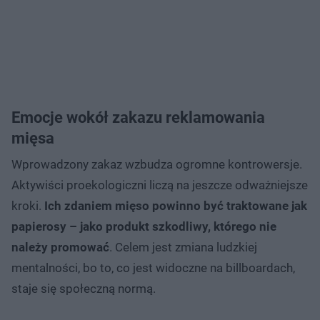
Emocje wokół zakazu reklamowania
mięsa
Wprowadzony zakaz wzbudza ogromne kontrowersje.
Aktywiści proekologiczni liczą na jeszcze odważniejsze
kroki.
Ich zdaniem mięso powinno być traktowane jak
papierosy – jako produkt szkodliwy, którego nie
należy promować
. Celem jest zmiana ludzkiej
mentalności, bo to, co jest widoczne na billboardach,
staje się społeczną normą.