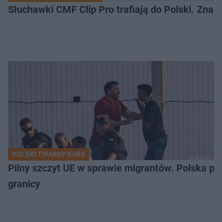
Słuchawki CMF Clip Pro trafiają do Polski. Zna
POLSKI TWARDY KURS
Pilny szczyt UE w sprawie migrantów. Polska po
granicy