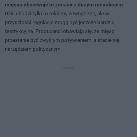
mięsna obserwuje te zmiany z dużym niepokojem
.
Dziś chodzi tylko o reklamy zewnętrzne, ale w
przyszłości regulacje mogą być jeszcze bardziej
restrykcyjne. Producenci obawiają się, że mięso
przestanie być zwykłym pożywieniem, a stanie się
narzędziem politycznym.