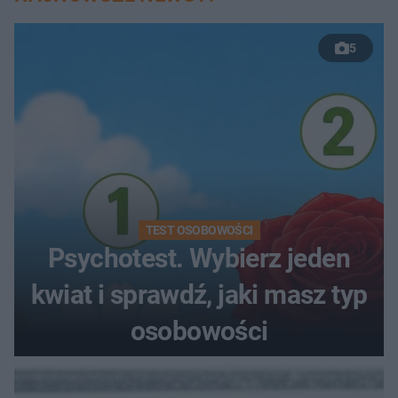
5
TEST OSOBOWOŚCI
Psychotest. Wybierz jeden
kwiat i sprawdź, jaki masz typ
osobowości