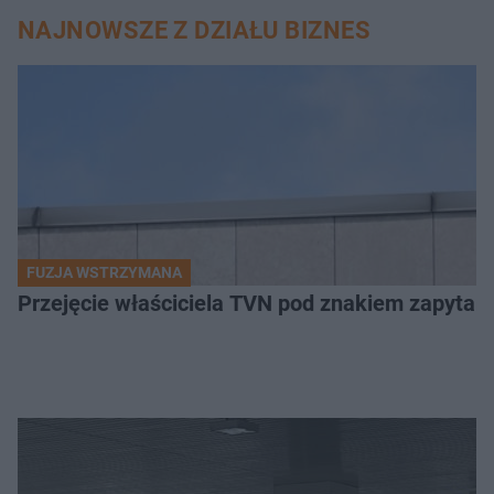
NAJNOWSZE Z DZIAŁU BIZNES
FUZJA WSTRZYMANA
Przejęcie właściciela TVN pod znakiem zapytan