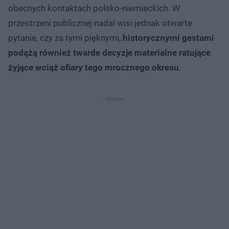
obecnych kontaktach polsko-niemieckich. W
przestrzeni publicznej nadal wisi jednak otwarte
pytanie, czy za tymi pięknymi,
historycznymi gestami
podążą również twarde decyzje materialne ratujące
żyjące wciąż ofiary tego mrocznego okresu
.