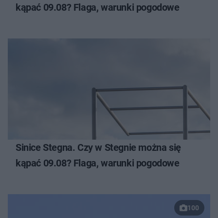
kąpać 09.08? Flaga, warunki pogodowe
Sinice Stegna. Czy w Stegnie można się
kąpać 09.08? Flaga, warunki pogodowe
100