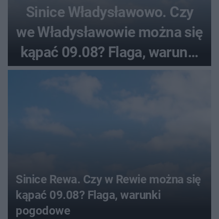
Sinice Władysławowo. Czy
we Władysławowie można się
kąpać 09.08? Flaga, warunki
pogodowe
Sinice Rewa. Czy w Rewie można się
kąpać 09.08? Flaga, warunki
pogodowe