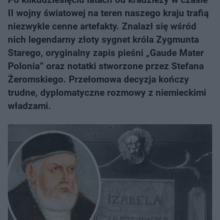
II wojny światowej na teren naszego kraju trafią
niezwykle cenne artefakty. Znalazł się wśród
nich legendarny złoty sygnet króla Zygmunta
Starego, oryginalny zapis pieśni „Gaude Mater
Polonia” oraz notatki stworzone przez Stefana
Żeromskiego. Przełomowa decyzja kończy
trudne, dyplomatyczne rozmowy z niemieckimi
władzami.