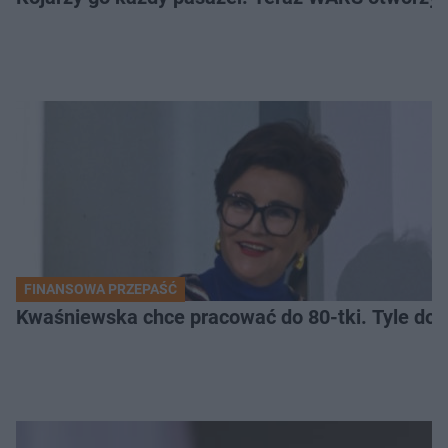
FINANSOWA PRZEPAŚĆ
Kwaśniewska chce pracować do 80-tki. Tyle dos