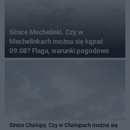
Sinice Mechelinki. Czy w
Mechelinkach można się kąpać
09.08? Flaga, warunki pogodowe
Sinice Chałupy. Czy w Chałupach można się