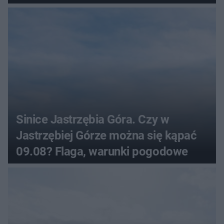
Sinice Jastrzębia Góra. Czy w
Jastrzębiej Górze można się kąpać
09.08? Flaga, warunki pogodowe