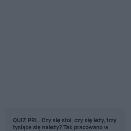
QUIZ PRL. Czy się stoi, czy się leży, trzy
tysiące się należy? Tak pracowano w