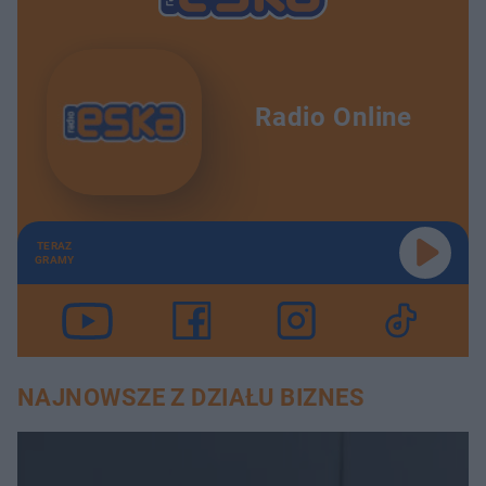
Radio Online
TERAZ
GRAMY
NAJNOWSZE Z DZIAŁU BIZNES