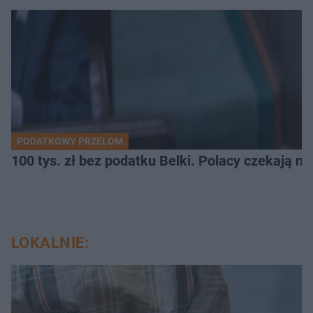
PODATKOWY PRZEŁOM
100 tys. zł bez podatku Belki. Polacy czekają n
LOKALNIE: