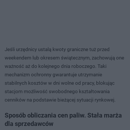
Jeśli urzędnicy ustalą kwoty graniczne tuż przed
weekendem lub okresem świątecznym, zachowują one
ważność aż do kolejnego dnia roboczego. Taki
mechanizm ochronny gwarantuje utrzymanie
stabilnych kosztów w dni wolne od pracy, blokując
stacjom możliwość swobodnego kształtowania
cenników na podstawie bieżącej sytuacji rynkowej.
Sposób obliczania cen paliw. Stała marża
dla sprzedawców