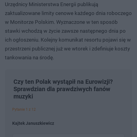
Urzędnicy Ministerstwa Energii publikują
zaktualizowane limity cenowe każdego dnia roboczego
w Monitorze Polskim. Wyznaczone w ten sposób
stawki wchodzą w życie zawsze następnego dnia po
ich ogłoszeniu. Kolejny komunikat resortu pojawi się w
przestrzeni publicznej już we wtorek i zdefiniuje koszty
tankowania na środę.
Czy ten Polak wystąpił na Eurowizji?
Sprawdzian dla prawdziwych fanów
muzyki
Pytanie 1 z 12
Kajtek Januszkiewicz