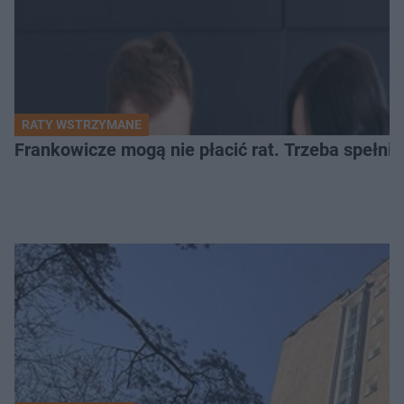
RATY WSTRZYMANE
Frankowicze mogą nie płacić rat. Trzeba spełni