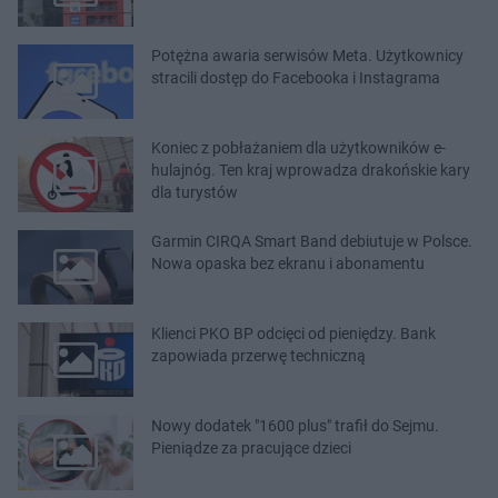
Potężna awaria serwisów Meta. Użytkownicy
stracili dostęp do Facebooka i Instagrama
Koniec z pobłażaniem dla użytkowników e-
hulajnóg. Ten kraj wprowadza drakońskie kary
dla turystów
Garmin CIRQA Smart Band debiutuje w Polsce.
Nowa opaska bez ekranu i abonamentu
Klienci PKO BP odcięci od pieniędzy. Bank
zapowiada przerwę techniczną
Nowy dodatek "1600 plus" trafił do Sejmu.
Pieniądze za pracujące dzieci