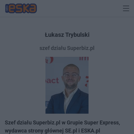
Łukasz Trybulski
szef działu Superbiz.pl
Szef działu Superbiz.pl w Grupie Super Express,
wydawca strony głównej SE.pl i ESKA.pl