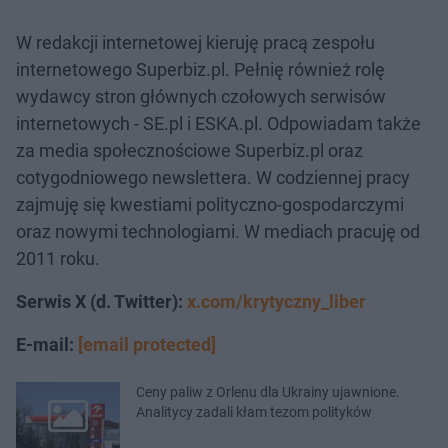
W redakcji internetowej kieruję pracą zespołu
internetowego Superbiz.pl. Pełnię również rolę
wydawcy stron głównych czołowych serwisów
internetowych - SE.pl i ESKA.pl. Odpowiadam także
za media społecznościowe Superbiz.pl oraz
cotygodniowego newslettera. W codziennej pracy
zajmuję się kwestiami polityczno-gospodarczymi
oraz nowymi technologiami. W mediach pracuję od
2011 roku.
Serwis X (d. Twitter):
x.com/krytyczny_liber
E-mail:
[email protected]
Ceny paliw z Orlenu dla Ukrainy ujawnione.
Analitycy zadali kłam tezom polityków