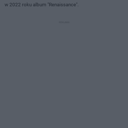
w 2022 roku album "Renaissance".