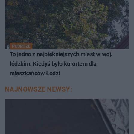
PODRÓŻE
To jedno z najpiękniejszych miast w woj.
łódzkim. Kiedyś było kurortem dla
mieszkańców Łodzi
NAJNOWSZE NEWSY: