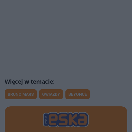
BRUNO MARS
GWIAZDY
BEYONCÉ