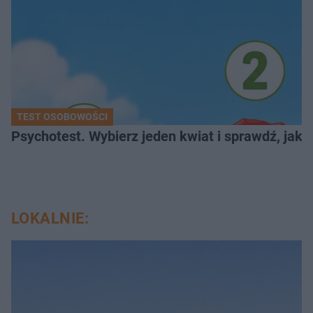
TEST OSOBOWOŚCI
Psychotest. Wybierz jeden kwiat i sprawdź, jak
LOKALNIE: