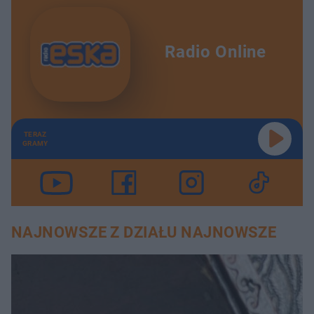
Radio Online
TERAZ
GRAMY
NAJNOWSZE Z DZIAŁU NAJNOWSZE