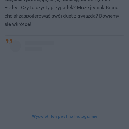
Rodeo. Czy to czysty przypadek? Może jednak Bruno
chciał zaspoilerować swój duet z gwiazdą? Dowiemy
się wkrótce!
Wyświetl ten post na Instagramie