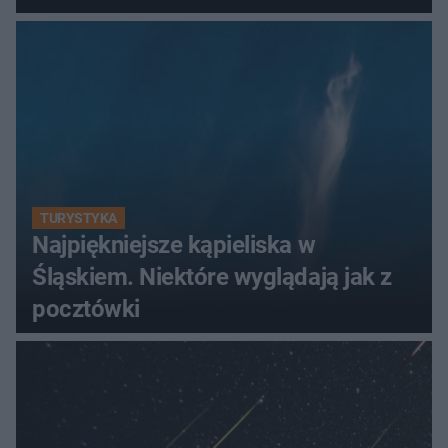
TURYSTYKA
Najpiękniejsze kąpieliska w
Śląskiem. Niektóre wyglądają jak z
pocztówki