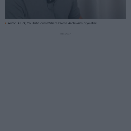
Autor: AKPA; YouTube.com/WheresWes/ Archiwum prywatne