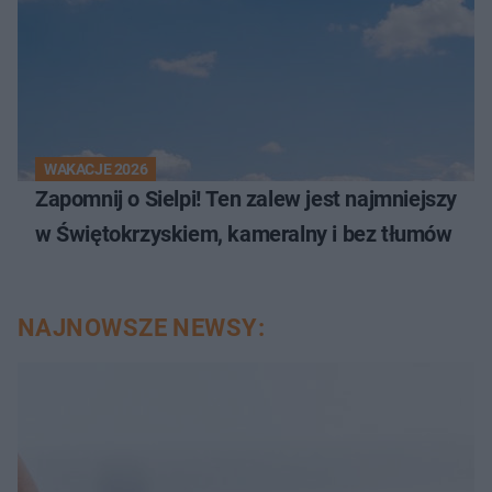
WAKACJE 2026
Zapomnij o Sielpi! Ten zalew jest najmniejszy
w Świętokrzyskiem, kameralny i bez tłumów
NAJNOWSZE NEWSY: