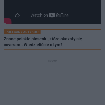
POLECANY ARTYKUŁ:
Znane polskie piosenki, które okazały się
coverami. Wiedzieliście o tym?