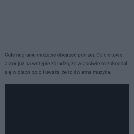
Całe nagranie możecie obejrzeć poniżej. Co ciekawe,
autor już na wstępie zdradza, że właściwie to zakochał
się w disco polo i uważa, że to świetna muzyka.