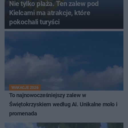
Nie tylko plaża. Ten zalew pod
Kielcami ma atrakcje, które
pokochali turyści
WAKACJE 2026
To najnowocześniejszy zalew w
Świętokrzyskiem według AI. Unikalne molo i
promenada