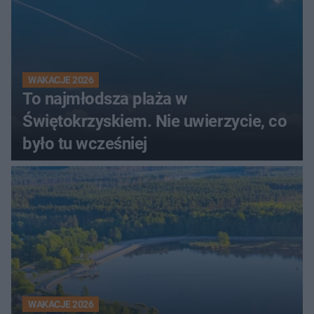
WAKACJE 2026
To najmłodsza plaża w
Świętokrzyskiem. Nie uwierzycie, co
było tu wcześniej
WAKACJE 2026