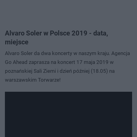
Alvaro Soler w Polsce 2019 - data,
miejsce
Alvaro Soler da dwa koncerty w naszym kraju. Agencja
Go Ahead zaprasza na koncert 17 maja 2019 w
poznańskiej Sali Ziemi i dzień później (18.05) na
warszawskim Torwarze!