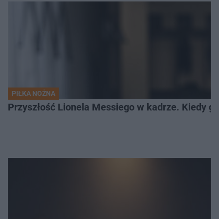
PIŁKA NOŻNA
Przyszłość Lionela Messiego w kadrze. Kiedy g