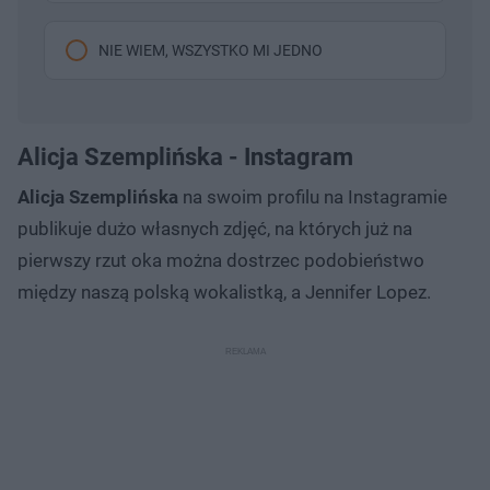
NIE WIEM, WSZYSTKO MI JEDNO
Alicja Szemplińska - Instagram
Alicja Szemplińska
na swoim profilu na Instagramie
publikuje dużo własnych zdjęć, na których już na
pierwszy rzut oka można dostrzec podobieństwo
między naszą polską wokalistką, a Jennifer Lopez.