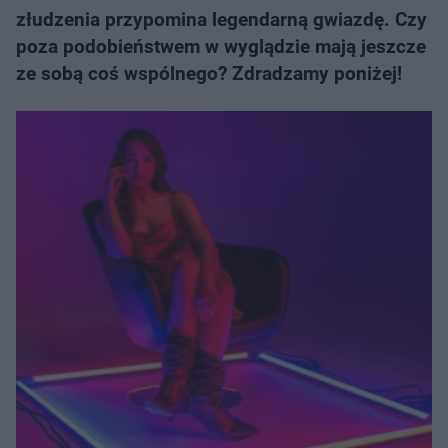
złudzenia przypomina legendarną gwiazdę. Czy
poza podobieństwem w wyglądzie mają jeszcze
ze sobą coś wspólnego? Zdradzamy poniżej!