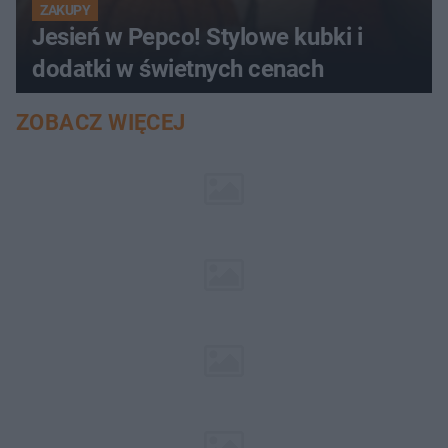
ZAKUPY
Jesień w Pepco! Stylowe kubki i
dodatki w świetnych cenach
ZOBACZ WIĘCEJ