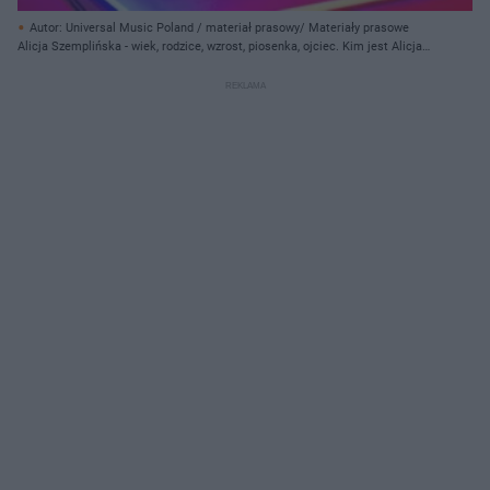
Autor: Universal Music Poland / materiał prasowy/ Materiały prasowe
Alicja Szemplińska - wiek, rodzice, wzrost, piosenka, ojciec. Kim jest Alicja
Szemplińska?