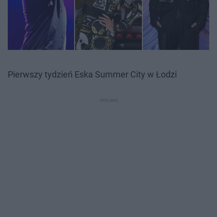
Pierwszy tydzień Eska Summer City w Łodzi