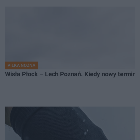
PIŁKA NOŻNA
Wisła Płock – Lech Poznań. Kiedy nowy termin