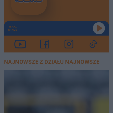
TERAZ
GRAMY
NAJNOWSZE Z DZIAŁU NAJNOWSZE