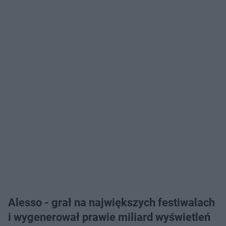
Alesso - grał na największych festiwalach
i wygenerował prawie miliard wyświetleń