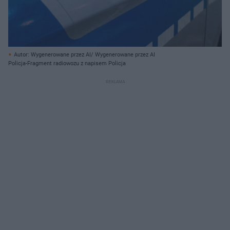
Autor: Wygenerowane przez AI/ Wygenerowane przez AI
Policja-Fragment radiowozu z napisem Policja