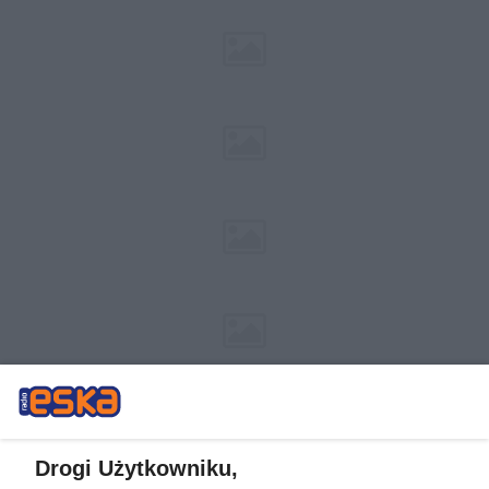
Drogi Użytkowniku,