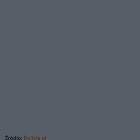
Źródło:
Policja.pl