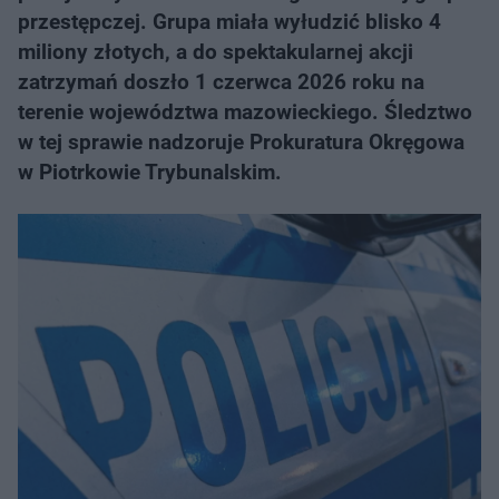
przestępczej. Grupa miała wyłudzić blisko 4
miliony złotych, a do spektakularnej akcji
zatrzymań doszło 1 czerwca 2026 roku na
terenie województwa mazowieckiego. Śledztwo
w tej sprawie nadzoruje Prokuratura Okręgowa
w Piotrkowie Trybunalskim.