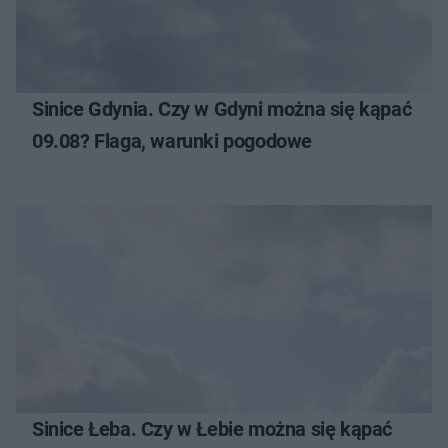
Sinice Gdynia. Czy w Gdyni można się kąpać
09.08? Flaga, warunki pogodowe
Sinice Łeba. Czy w Łebie można się kąpać