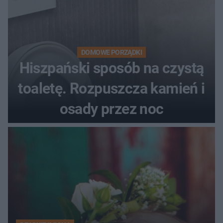
DOMOWE PORZĄDKI
Hiszpański sposób na czystą
toaletę. Rozpuszcza kamień i
osady przez noc