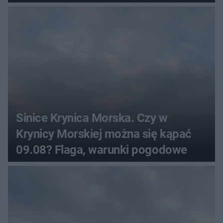
Sinice Krynica Morska. Czy w
Krynicy Morskiej można się kąpać
09.08? Flaga, warunki pogodowe