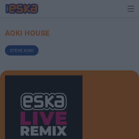
AOKI HOUSE
STEVE AOKI