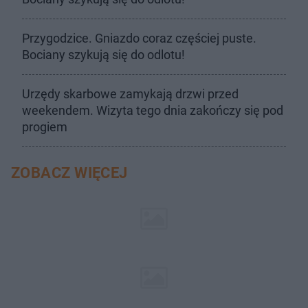
Przygodzice. Gniazdo coraz częściej puste.
Bociany szykują się do odlotu!
Urzędy skarbowe zamykają drzwi przed
weekendem. Wizyta tego dnia zakończy się pod
progiem
ZOBACZ WIĘCEJ