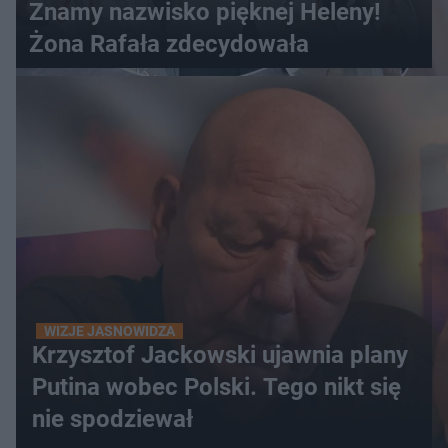
Znamy nazwisko pięknej Heleny!
Żona Rafała zdecydowała
WIZJE JASNOWIDZA
Krzysztof Jackowski ujawnia plany
Putina wobec Polski. Tego nikt się
nie spodziewał