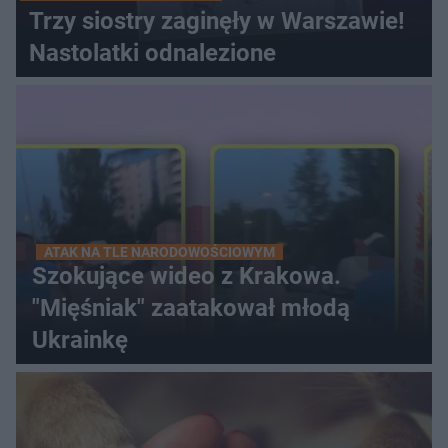
Trzy siostry zaginęły w Warszawie!
Nastolatki odnalezione
ATAK NA TLE NARODOWOŚCIOWYM
Szokujące wideo z Krakowa.
"Mięśniak" zaatakował młodą
Ukrainkę