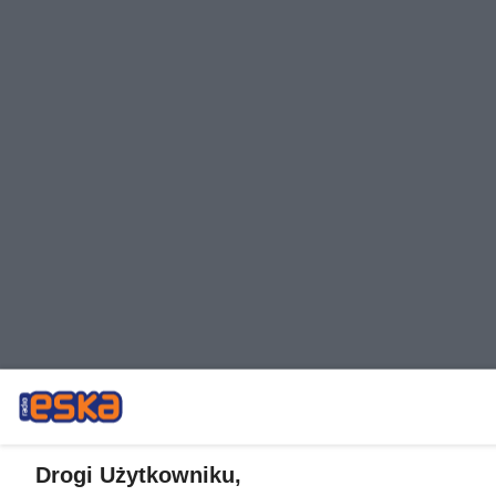
Drogi Użytkowniku,