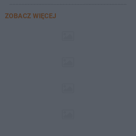
ZOBACZ WIĘCEJ