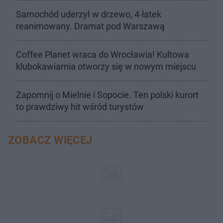
Samochód uderzył w drzewo, 4-latek
reanimowany. Dramat pod Warszawą
Coffee Planet wraca do Wrocławia! Kultowa
klubokawiarnia otworzy się w nowym miejscu
Zapomnij o Mielnie i Sopocie. Ten polski kurort
to prawdziwy hit wśród turystów
ZOBACZ WIĘCEJ