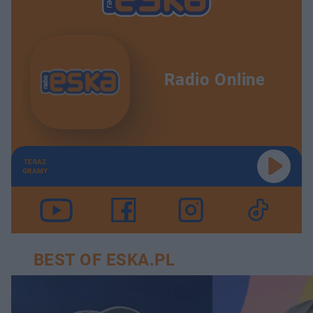
Radio Online
TERAZ
GRAMY
BEST OF ESKA.PL