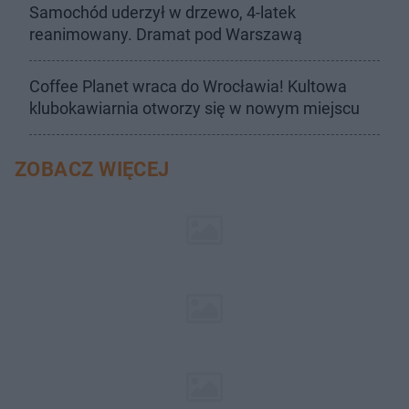
Samochód uderzył w drzewo, 4-latek
reanimowany. Dramat pod Warszawą
Coffee Planet wraca do Wrocławia! Kultowa
klubokawiarnia otworzy się w nowym miejscu
ZOBACZ WIĘCEJ