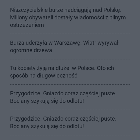
Niszczycielskie burze nadciągają nad Polskę.
Miliony obywateli dostały wiadomości z pilnym
ostrzeżeniem
Burza uderzyła w Warszawę. Wiatr wyrywał
ogromne drzewa
Tu kobiety żyją najdłużej w Polsce. Oto ich
sposób na długowieczność
Przygodzice. Gniazdo coraz częściej puste.
Bociany szykują się do odlotu!
Przygodzice. Gniazdo coraz częściej puste.
Bociany szykują się do odlotu!