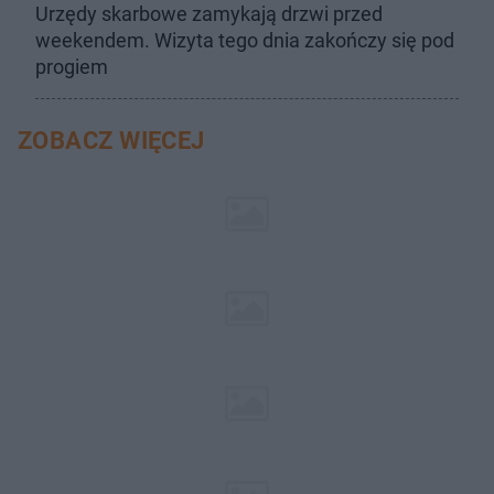
Urzędy skarbowe zamykają drzwi przed
weekendem. Wizyta tego dnia zakończy się pod
progiem
ZOBACZ WIĘCEJ