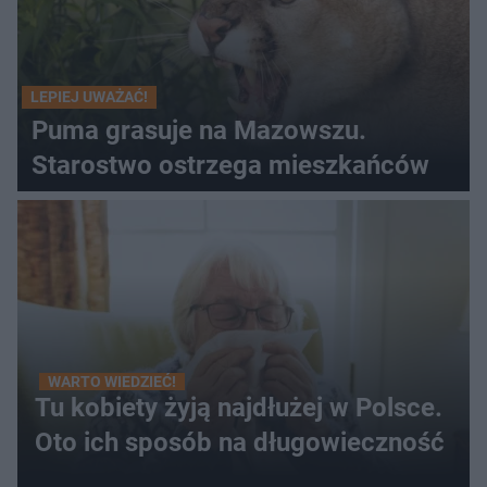
LEPIEJ UWAŻAĆ!
Puma grasuje na Mazowszu.
Starostwo ostrzega mieszkańców
WARTO WIEDZIEĆ!
Tu kobiety żyją najdłużej w Polsce.
Oto ich sposób na długowieczność