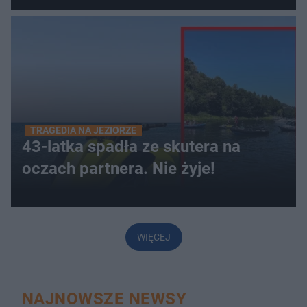
TRAGEDIA NA JEZIORZE
43-latka spadła ze skutera na
oczach partnera. Nie żyje!
WIĘCEJ
NAJNOWSZE NEWSY