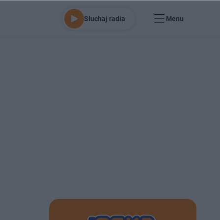
Słuchaj radia
Menu