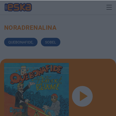
NORADRENALINA
QUEBONAFIDE
,
SOBEL