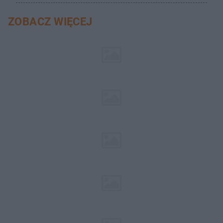
ZOBACZ WIĘCEJ