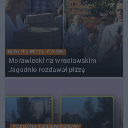
NOWY PROJEKT POLITYCZNY
Morawiecki na wrocławskim
Jagodnie rozdawał pizzę
ATAK NA TLE NARODOWOŚCIOWYM