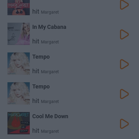
hit
Margaret
In My Cabana
hit
Margaret
Tempo
hit
Margaret
Tempo
hit
Margaret
Cool Me Down
hit
Margaret