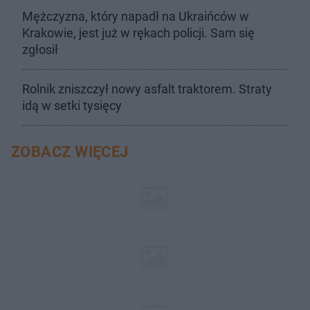
Mężczyzna, który napadł na Ukraińców w
Krakowie, jest już w rękach policji. Sam się
zgłosił
Rolnik zniszczył nowy asfalt traktorem. Straty
idą w setki tysięcy
ZOBACZ WIĘCEJ