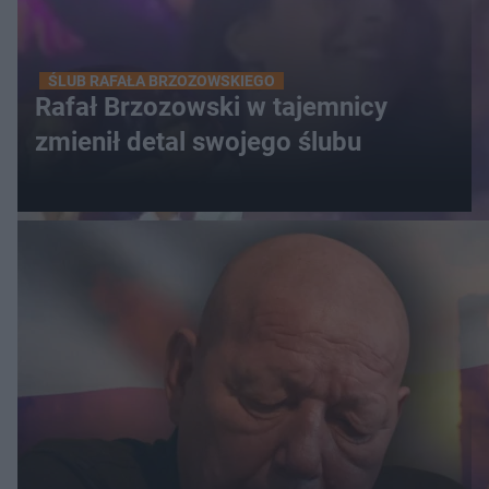
ŚLUB RAFAŁA BRZOZOWSKIEGO
Rafał Brzozowski w tajemnicy
zmienił detal swojego ślubu