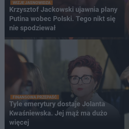
WIZJE JASNOWIDZA
Krzysztof Jackowski ujawnia plany
Putina wobec Polski. Tego nikt się
nie spodziewał
FINANSOWA PRZEPAŚĆ
Tyle emerytury dostaje Jolanta
Kwaśniewska. Jej mąż ma dużo
więcej