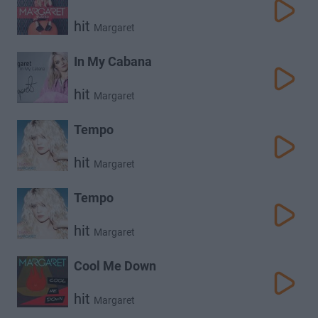
hit
Margaret
In My Cabana
hit
Margaret
Tempo
hit
Margaret
Tempo
hit
Margaret
Cool Me Down
hit
Margaret