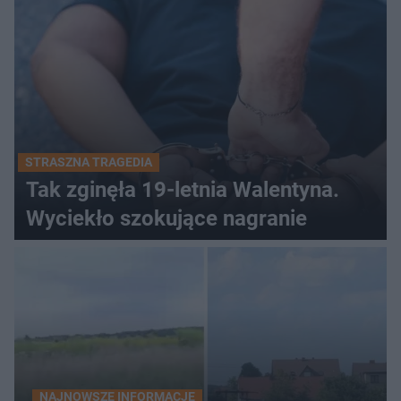
STRASZNA TRAGEDIA
Tak zginęła 19-letnia Walentyna.
Wyciekło szokujące nagranie
NAJNOWSZE INFORMACJE