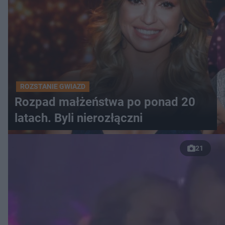
ROZSTANIE GWIAZD
Rozpad małżeństwa po ponad 20
latach. Byli nierozłączni
21