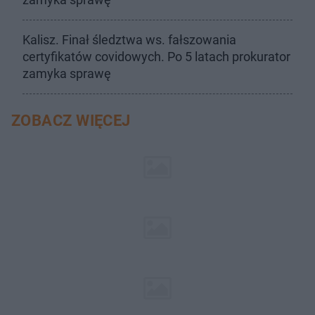
Kalisz. Finał śledztwa ws. fałszowania
certyfikatów covidowych. Po 5 latach prokurator
zamyka sprawę
ZOBACZ WIĘCEJ