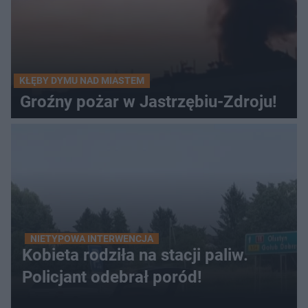
KŁĘBY DYMU NAD MIASTEM
Groźny pożar w Jastrzębiu-Zdroju!
NIETYPOWA INTERWENCJA
Kobieta rodziła na stacji paliw.
Policjant odebrał poród!