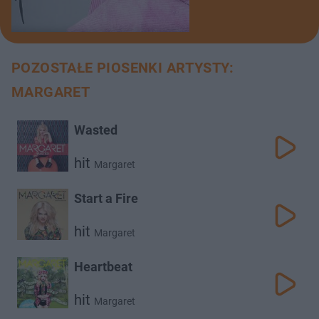
POZOSTAŁE PIOSENKI ARTYSTY:
MARGARET
Wasted
hit
Margaret
Start a Fire
hit
Margaret
Heartbeat
hit
Margaret