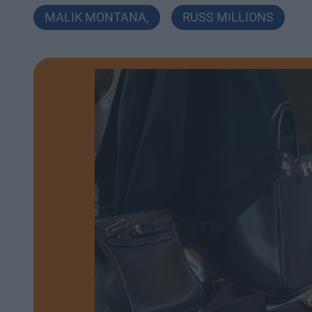
MALIK MONTANA
,
RUSS MILLIONS