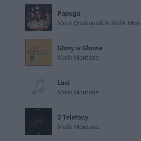
Papuga
Mata
Quebonafide
Malik Mon
Głosy w Głowie
Malik Montana
Luci
Malik Montana
3 Telefony
Malik Montana