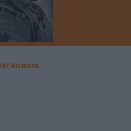
lik Montana