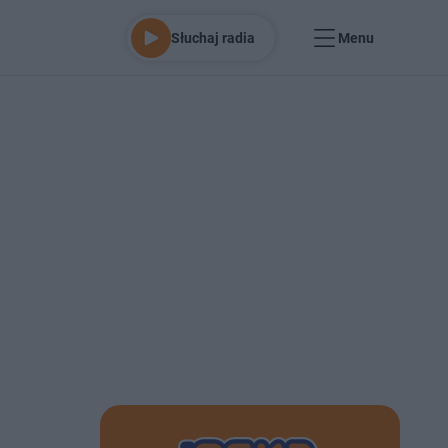
Słuchaj radia
Menu