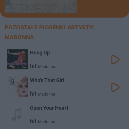
POZOSTAŁE PIOSENKI ARTYSTY:
MADONNA
Hung Up
hit
Madonna
Who's That Girl
hit
Madonna
Open Your Heart
hit
Madonna