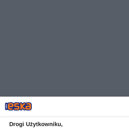
Drogi Użytkowniku,