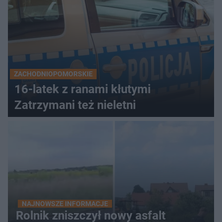
ZACHODNIOPOMORSKIE
16-latek z ranami kłutymi
Zatrzymani też nieletni
NAJNOWSZE INFORMACJE
Rolnik zniszczył nowy asfalt