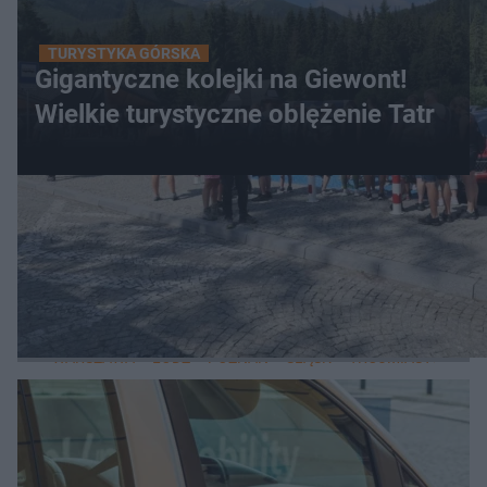
TURYSTYKA GÓRSKA
Gigantyczne kolejki na Giewont!
Wielkie turystyczne oblężenie Tatr
WIĘCEJ
LOKALNE
WARSZAWA
ŁÓDŹ
POZNAŃ
ŚLĄSK
TRÓJMIASTO
LUB