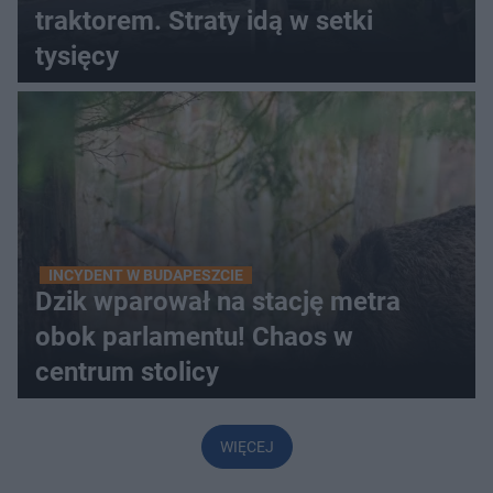
traktorem. Straty idą w setki
tysięcy
INCYDENT W BUDAPESZCIE
Dzik wparował na stację metra
obok parlamentu! Chaos w
centrum stolicy
WIĘCEJ