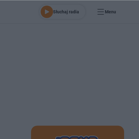
Słuchaj radia
Menu